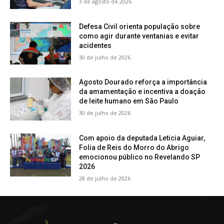
3 de agosto de 2026
Defesa Civil orienta população sobre
como agir durante ventanias e evitar
acidentes
30 de julho de 2026
Agosto Dourado reforça a importância
da amamentação e incentiva a doação
de leite humano em São Paulo
30 de julho de 2026
Com apoio da deputada Leticia Aguiar,
Folia de Reis do Morro do Abrigo
emocionou público no Revelando SP
2026
28 de julho de 2026