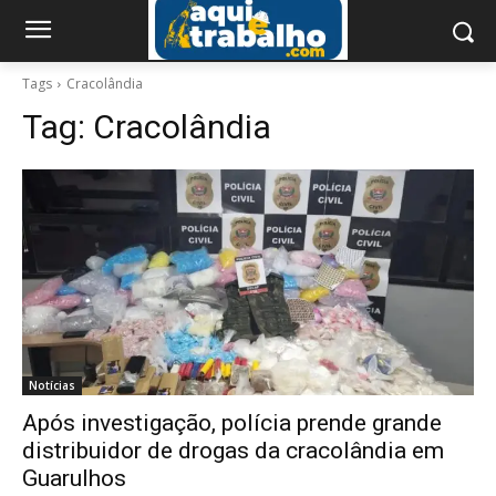
Tags
Cracolândia
Tag:
Cracolândia
Notícias
Após investigação, polícia prende grande
distribuidor de drogas da cracolândia em
Guarulhos