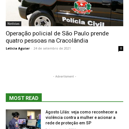
Notícias
Operação policial de São Paulo prende
quatro pessoas na Cracolândia
Leticia Aguiar
-
24 de setembro de 2021
0
- Advertisment -
MOST READ
Agosto Lilás: veja como reconhecer a
violência contra a mulher e acionar a
rede de proteção em SP