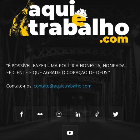
“É POSSÍVEL FAZER UMA POLÍTICA HONESTA, HONRADA,
EFICIENTE E QUE AGRADE O CORAÇÃO DE DEUS.”
Contate-nos:
contato@aquietrabalho.com