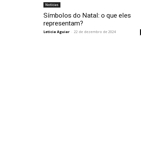
Notícias
Símbolos do Natal: o que eles
representam?
Leticia Aguiar
-
22 de dezembro de 2024