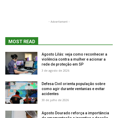
- Advertisment -
MOST READ
Agosto Lilás: veja como reconhecer a
violência contra a mulher e acionar a
rede de proteção em SP
3 de agosto de 2026
Defesa Civil orienta população sobre
como agir durante ventanias e evitar
acidentes
30 de julho de 2026
Agosto Dourado reforça a importância