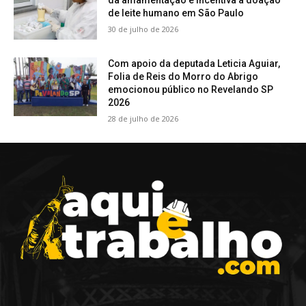
da amamentação e incentiva a doação
de leite humano em São Paulo
30 de julho de 2026
Com apoio da deputada Leticia Aguiar,
Folia de Reis do Morro do Abrigo
emocionou público no Revelando SP
2026
28 de julho de 2026