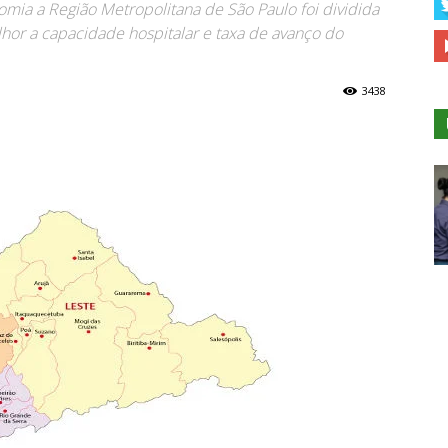
mia a Região Metropolitana de São Paulo foi dividida
hor a capacidade hospitalar e taxa de avanço do
3438