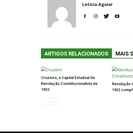
Leticia Aguiar
ARTIGOS RELACIONADOS
MAIS 
Cruzeiro, a Capital Estadual da
Revolução Constitucionalista de
Revolução C
1932
1932 comple