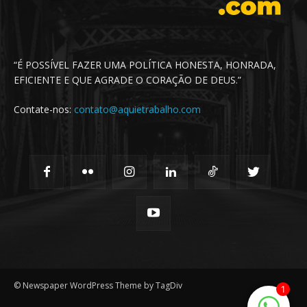
“É POSSÍVEL FAZER UMA POLÍTICA HONESTA, HONRADA,
EFICIENTE E QUE AGRADE O CORAÇÃO DE DEUS.”
Contate-nos:
contato@aquietrabalho.com
© Newspaper WordPress Theme by TagDiv
1