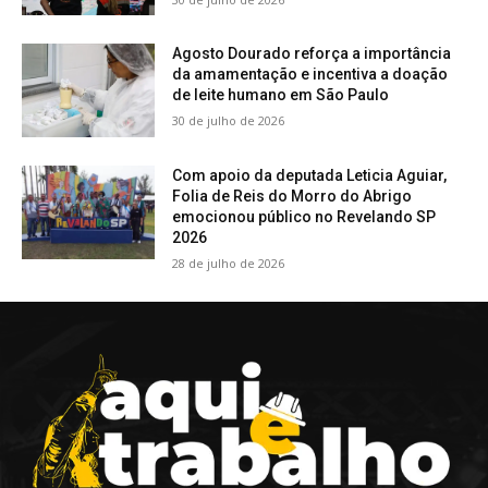
Agosto Dourado reforça a importância
da amamentação e incentiva a doação
de leite humano em São Paulo
30 de julho de 2026
Com apoio da deputada Leticia Aguiar,
Folia de Reis do Morro do Abrigo
emocionou público no Revelando SP
2026
28 de julho de 2026