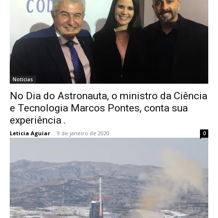
Notícias
No Dia do Astronauta, o ministro da Ciência
e Tecnologia Marcos Pontes, conta sua
experiência .
Leticia Aguiar
-
9 de janeiro de 2020
0