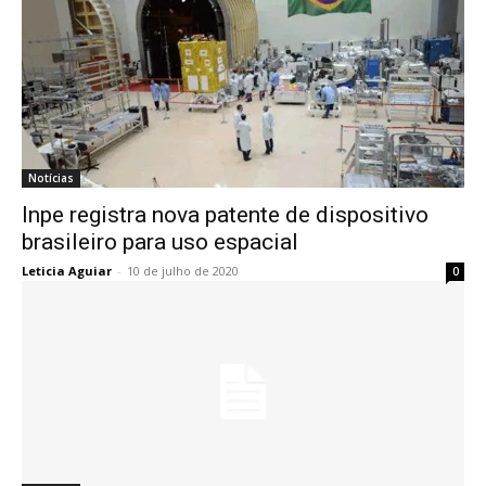
Notícias
Inpe registra nova patente de dispositivo
brasileiro para uso espacial
Leticia Aguiar
-
10 de julho de 2020
0