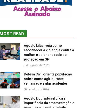
MOST READ
Agosto Lilás: veja como
reconhecer a violência contra a
mulher e acionar a rede de
proteção em SP
3 de agosto de 2026
Defesa Civil orienta população
sobre como agir durante
ventanias e evitar acidentes
30 de julho de 2026
Agosto Dourado reforça a
importância da amamentação e
incentiva a doação de leite