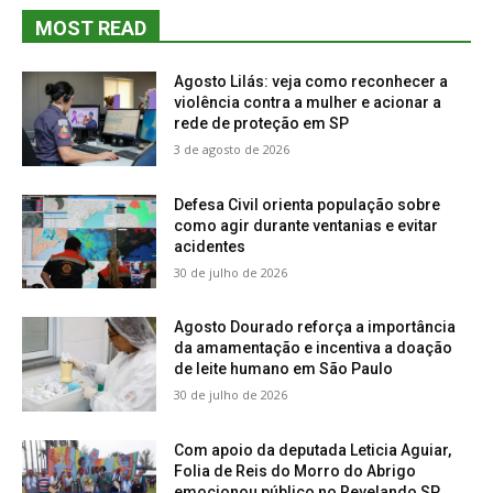
MOST READ
Agosto Lilás: veja como reconhecer a
violência contra a mulher e acionar a
rede de proteção em SP
3 de agosto de 2026
Defesa Civil orienta população sobre
como agir durante ventanias e evitar
acidentes
30 de julho de 2026
Agosto Dourado reforça a importância
da amamentação e incentiva a doação
de leite humano em São Paulo
30 de julho de 2026
Com apoio da deputada Leticia Aguiar,
Folia de Reis do Morro do Abrigo
emocionou público no Revelando SP