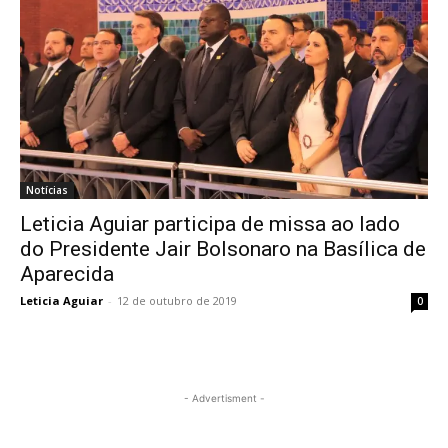
Notícias
Leticia Aguiar participa de missa ao lado
do Presidente Jair Bolsonaro na Basílica de
Aparecida
Leticia Aguiar
-
12 de outubro de 2019
0
- Advertisment -