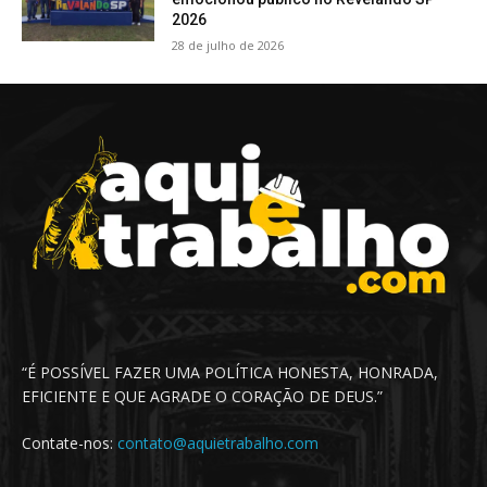
2026
28 de julho de 2026
“É POSSÍVEL FAZER UMA POLÍTICA HONESTA, HONRADA,
EFICIENTE E QUE AGRADE O CORAÇÃO DE DEUS.”
Contate-nos:
contato@aquietrabalho.com