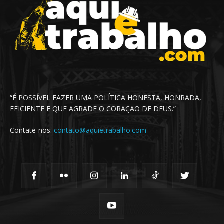
“É POSSÍVEL FAZER UMA POLÍTICA HONESTA, HONRADA,
EFICIENTE E QUE AGRADE O CORAÇÃO DE DEUS.”
Contate-nos:
contato@aquietrabalho.com