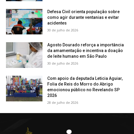
Defesa Civil orienta população sobre
como agir durante ventanias e evitar
acidentes
30 de julho de 2026
Agosto Dourado reforça a importância
da amamentação e incentiva a doação
de leite humano em São Paulo
30 de julho de 2026
Com apoio da deputada Leticia Aguiar,
Folia de Reis do Morro do Abrigo
emocionou público no Revelando SP
2026
28 de julho de 2026