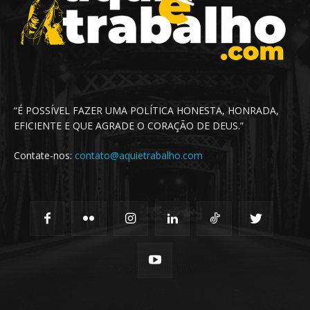
“É POSSÍVEL FAZER UMA POLÍTICA HONESTA, HONRADA,
EFICIENTE E QUE AGRADE O CORAÇÃO DE DEUS.”
Contate-nos:
contato@aquietrabalho.com