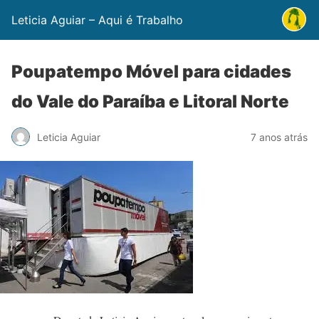
Leticia Aguiar – Aqui é Trabalho
Poupatempo Móvel para cidades
do Vale do Paraíba e Litoral Norte
Leticia Aguiar
7 anos atrás