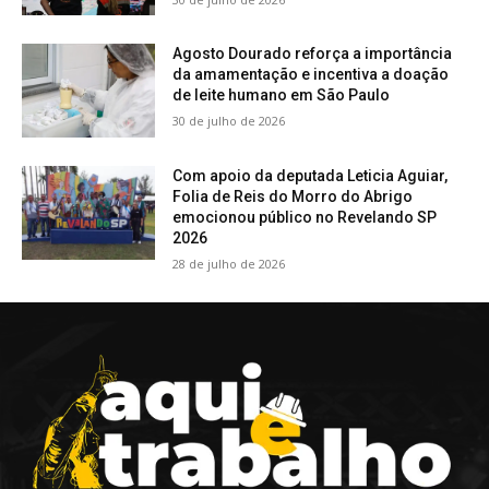
Agosto Dourado reforça a importância
da amamentação e incentiva a doação
de leite humano em São Paulo
30 de julho de 2026
Com apoio da deputada Leticia Aguiar,
Folia de Reis do Morro do Abrigo
emocionou público no Revelando SP
2026
28 de julho de 2026