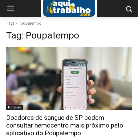
Tags
Poupatempo
Tag:
Poupatempo
Notícias
Doadores de sangue de SP podem
consultar hemocentro mais próximo pelo
aplicativo do Poupatempo