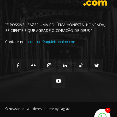
“É POSSÍVEL FAZER UMA POLÍTICA HONESTA, HONRADA,
EFICIENTE E QUE AGRADE O CORAÇÃO DE DEUS.”
Contate-nos:
contato@aquietrabalho.com
© Newspaper WordPress Theme by TagDiv
1