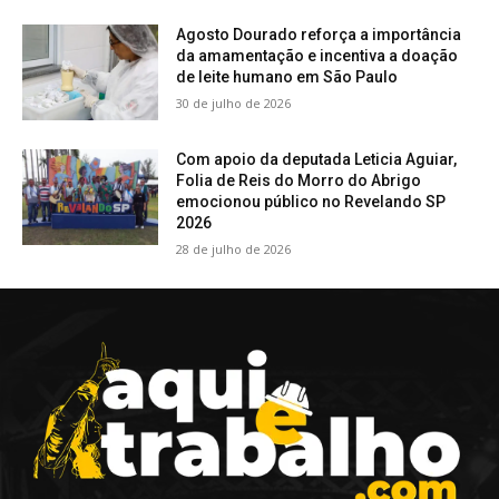
Agosto Dourado reforça a importância
da amamentação e incentiva a doação
de leite humano em São Paulo
30 de julho de 2026
Com apoio da deputada Leticia Aguiar,
Folia de Reis do Morro do Abrigo
emocionou público no Revelando SP
2026
28 de julho de 2026