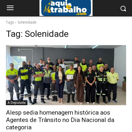
Tags
Solenidade
Tag:
Solenidade
A Deputada
Alesp sedia homenagem histórica aos
Agentes de Trânsito no Dia Nacional da
categoria