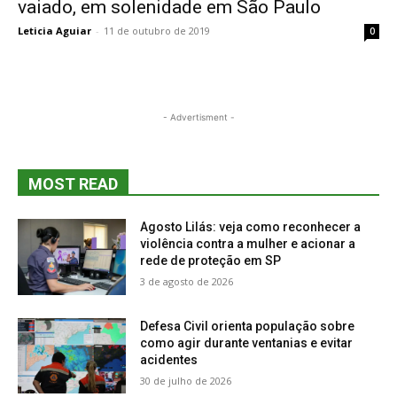
vaiado, em solenidade em São Paulo
Leticia Aguiar
-
11 de outubro de 2019
0
- Advertisment -
MOST READ
Agosto Lilás: veja como reconhecer a
violência contra a mulher e acionar a
rede de proteção em SP
3 de agosto de 2026
Defesa Civil orienta população sobre
como agir durante ventanias e evitar
acidentes
30 de julho de 2026