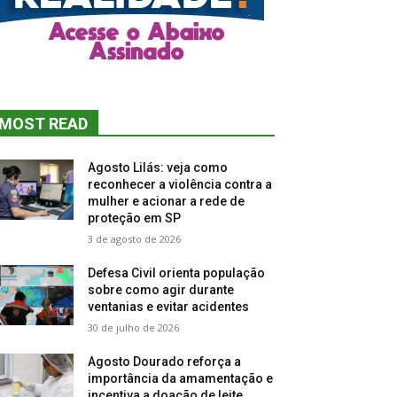
MOST READ
Agosto Lilás: veja como
reconhecer a violência contra a
mulher e acionar a rede de
proteção em SP
3 de agosto de 2026
Defesa Civil orienta população
sobre como agir durante
ventanias e evitar acidentes
30 de julho de 2026
Agosto Dourado reforça a
importância da amamentação e
incentiva a doação de leite