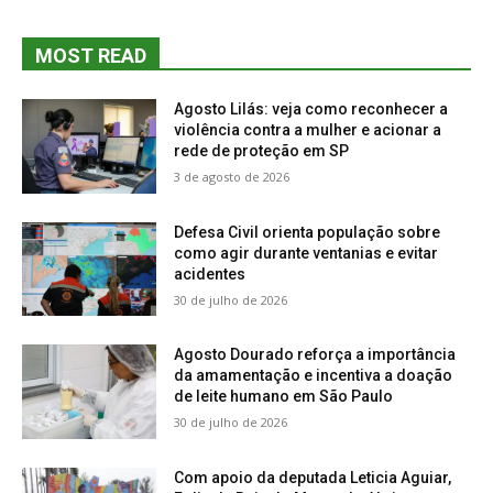
MOST READ
Agosto Lilás: veja como reconhecer a
violência contra a mulher e acionar a
rede de proteção em SP
3 de agosto de 2026
Defesa Civil orienta população sobre
como agir durante ventanias e evitar
acidentes
30 de julho de 2026
Agosto Dourado reforça a importância
da amamentação e incentiva a doação
de leite humano em São Paulo
30 de julho de 2026
Com apoio da deputada Leticia Aguiar,