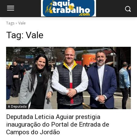
Tags
Vale
Tag:
Vale
A Deputada
Deputada Leticia Aguiar prestigia
inauguração do Portal de Entrada de
Campos do Jordão