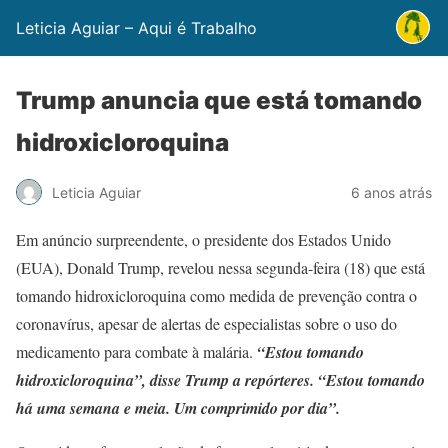
Leticia Aguiar – Aqui é Trabalho
Trump anuncia que está tomando
hidroxicloroquina
Leticia Aguiar
6 anos atrás
Em anúncio surpreendente, o presidente dos Estados Unido
(EUA), Donald Trump, revelou nessa segunda-feira (18) que está
tomando hidroxicloroquina como medida de prevenção contra o
coronavírus, apesar de alertas de especialistas sobre o uso do
medicamento para combate à malária.
“Estou tomando
hidroxicloroquina”, disse Trump a repórteres. “Estou tomando
há uma semana e meia. Um comprimido por dia”.