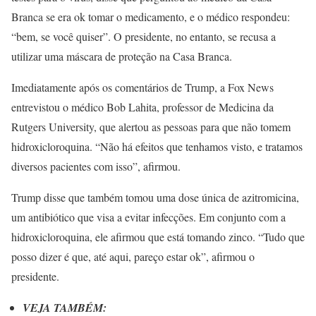
Branca se era ok tomar o medicamento, e o médico respondeu:
“bem, se você quiser”. O presidente, no entanto, se recusa a
utilizar uma máscara de proteção na Casa Branca.
Imediatamente após os comentários de Trump, a Fox News
entrevistou o médico Bob Lahita, professor de Medicina da
Rutgers University, que alertou as pessoas para que não tomem
hidroxicloroquina. “Não há efeitos que tenhamos visto, e tratamos
diversos pacientes com isso”, afirmou.
Trump disse que também tomou uma dose única de azitromicina,
um antibiótico que visa a evitar infecções. Em conjunto com a
hidroxicloroquina, ele afirmou que está tomando zinco. “Tudo que
posso dizer é que, até aqui, pareço estar ok”, afirmou o
presidente.
VEJA TAMBÉM: