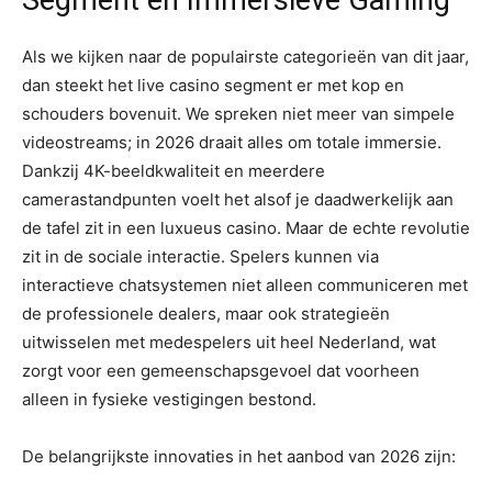
Segment en Immersieve Gaming
Als we kijken naar de populairste categorieën van dit jaar,
dan steekt het live casino segment er met kop en
schouders bovenuit. We spreken niet meer van simpele
videostreams; in 2026 draait alles om totale immersie.
Dankzij 4K-beeldkwaliteit en meerdere
camerastandpunten voelt het alsof je daadwerkelijk aan
de tafel zit in een luxueus casino. Maar de echte revolutie
zit in de sociale interactie. Spelers kunnen via
interactieve chatsystemen niet alleen communiceren met
de professionele dealers, maar ook strategieën
uitwisselen met medespelers uit heel Nederland, wat
zorgt voor een gemeenschapsgevoel dat voorheen
alleen in fysieke vestigingen bestond.
De belangrijkste innovaties in het aanbod van 2026 zijn: