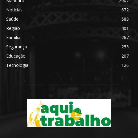
Mandato
2007
Notícias
672
Saúde
588
Região
401
Família
267
Segurança
253
Educação
207
Tecnologia
126