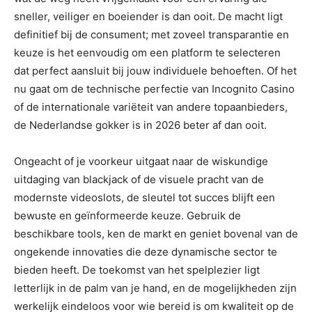
sneller, veiliger en boeiender is dan ooit. De macht ligt
definitief bij de consument; met zoveel transparantie en
keuze is het eenvoudig om een platform te selecteren
dat perfect aansluit bij jouw individuele behoeften. Of het
nu gaat om de technische perfectie van Incognito Casino
of de internationale variëteit van andere topaanbieders,
de Nederlandse gokker is in 2026 beter af dan ooit.
Ongeacht of je voorkeur uitgaat naar de wiskundige
uitdaging van blackjack of de visuele pracht van de
modernste videoslots, de sleutel tot succes blijft een
bewuste en geïnformeerde keuze. Gebruik de
beschikbare tools, ken de markt en geniet bovenal van de
ongekende innovaties die deze dynamische sector te
bieden heeft. De toekomst van het spelplezier ligt
letterlijk in de palm van je hand, en de mogelijkheden zijn
werkelijk eindeloos voor wie bereid is om kwaliteit op de