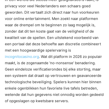
privacy voor veel Nederlanders een schaars goed
geworden. Dit vertaalt zich direct naar hun voorkeuren
voor online entertainment. Men zoekt naar platformen
waar de drempel om te beginnen zo laag mogelijk is,
zonder dat dit ten koste gaat van de veiligheid of de
kwaliteit van de spellen. Een uitstekend voorbeeld van
een portaal dat deze behoefte aan discretie combineert
met een hoogwaardige spelervaring is
incognitocasino.org
. Wat dit platform in 2026 zo populair
maakt, is de zogenaamde 'no-nonsense' benadering.
Geen eindeloze verificatierondes bij elke storting, maar
een systeem dat draait op vertrouwen en geavanceerde
technologische beveiliging. Spelers kunnen hier binnen
enkele ogenblikken hun favoriete live tafels betreden,
wetende dat hun gegevens niet onnodig worden gedeeld
of opgeslagen op kwetsbare servers.