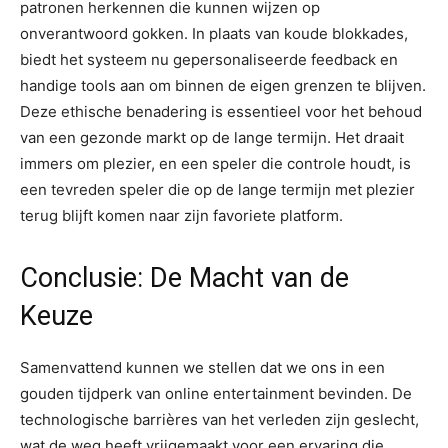
patronen herkennen die kunnen wijzen op
onverantwoord gokken. In plaats van koude blokkades,
biedt het systeem nu gepersonaliseerde feedback en
handige tools aan om binnen de eigen grenzen te blijven.
Deze ethische benadering is essentieel voor het behoud
van een gezonde markt op de lange termijn. Het draait
immers om plezier, en een speler die controle houdt, is
een tevreden speler die op de lange termijn met plezier
terug blijft komen naar zijn favoriete platform.
Conclusie: De Macht van de
Keuze
Samenvattend kunnen we stellen dat we ons in een
gouden tijdperk van online entertainment bevinden. De
technologische barrières van het verleden zijn geslecht,
wat de weg heeft vrijgemaakt voor een ervaring die