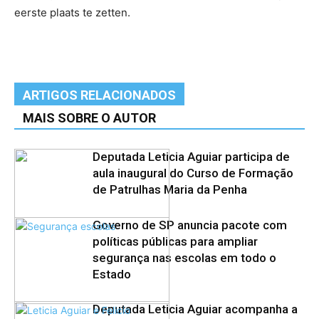
eerste plaats te zetten.
ARTIGOS RELACIONADOS
MAIS SOBRE O AUTOR
Deputada Leticia Aguiar participa de
aula inaugural do Curso de Formação
de Patrulhas Maria da Penha
Governo de SP anuncia pacote com
políticas públicas para ampliar
segurança nas escolas em todo o
Estado
Deputada Leticia Aguiar acompanha a