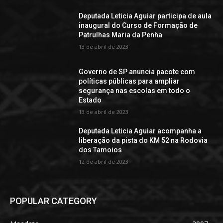
Deputada Leticia Aguiar participa de aula
inaugural do Curso de Formação de
Patrulhas Maria da Penha
13 de abril de 2023
Governo de SP anuncia pacote com
políticas públicas para ampliar
segurança nas escolas em todo o
Estado
13 de abril de 2023
Deputada Leticia Aguiar acompanha a
liberação da pista do KM 52 na Rodovia
dos Tamoios
12 de abril de 2023
POPULAR CATEGORY