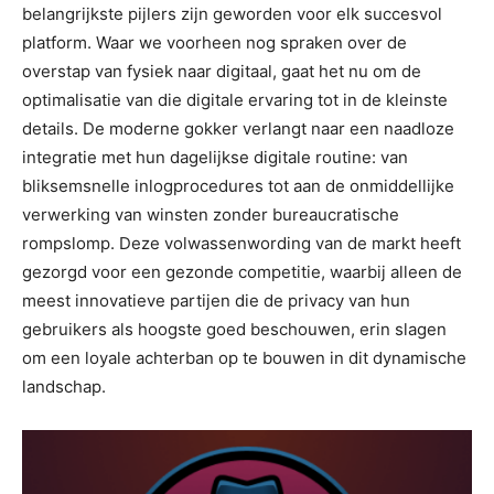
belangrijkste pijlers zijn geworden voor elk succesvol
platform. Waar we voorheen nog spraken over de
overstap van fysiek naar digitaal, gaat het nu om de
optimalisatie van die digitale ervaring tot in de kleinste
details. De moderne gokker verlangt naar een naadloze
integratie met hun dagelijkse digitale routine: van
bliksemsnelle inlogprocedures tot aan de onmiddellijke
verwerking van winsten zonder bureaucratische
rompslomp. Deze volwassenwording van de markt heeft
gezorgd voor een gezonde competitie, waarbij alleen de
meest innovatieve partijen die de privacy van hun
gebruikers als hoogste goed beschouwen, erin slagen
om een loyale achterban op te bouwen in dit dynamische
landschap.