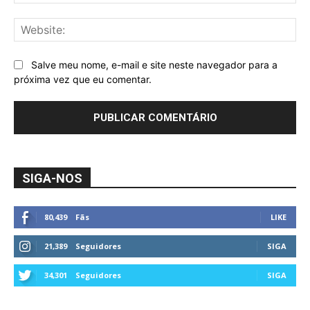
Salve meu nome, e-mail e site neste navegador para a
próxima vez que eu comentar.
SIGA-NOS
80,439
Fãs
LIKE
21,389
Seguidores
SIGA
34,301
Seguidores
SIGA