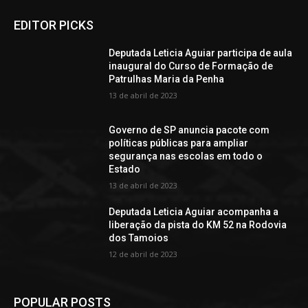
EDITOR PICKS
Deputada Leticia Aguiar participa de aula
inaugural do Curso de Formação de
Patrulhas Maria da Penha
13 de abril de 2023
Governo de SP anuncia pacote com
políticas públicas para ampliar
segurança nas escolas em todo o
Estado
13 de abril de 2023
Deputada Leticia Aguiar acompanha a
liberação da pista do KM 52 na Rodovia
dos Tamoios
12 de abril de 2023
POPULAR POSTS