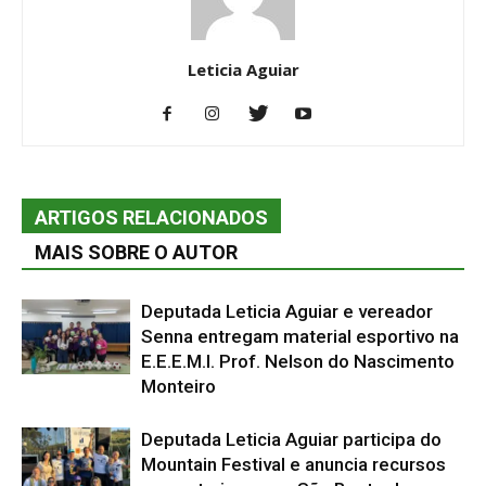
Leticia Aguiar
ARTIGOS RELACIONADOS
MAIS SOBRE O AUTOR
Deputada Leticia Aguiar e vereador
Senna entregam material esportivo na
E.E.E.M.I. Prof. Nelson do Nascimento
Monteiro
Deputada Leticia Aguiar participa do
Mountain Festival e anuncia recursos