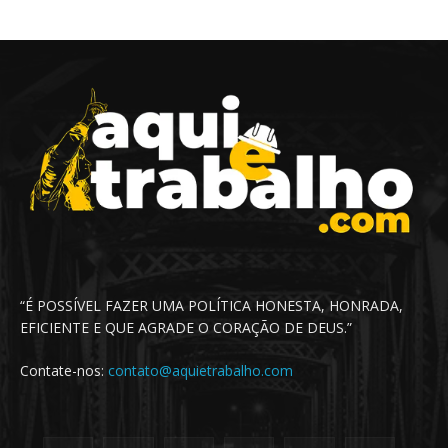
“É POSSÍVEL FAZER UMA POLÍTICA HONESTA, HONRADA,
EFICIENTE E QUE AGRADE O CORAÇÃO DE DEUS.”
Contate-nos:
contato@aquietrabalho.com