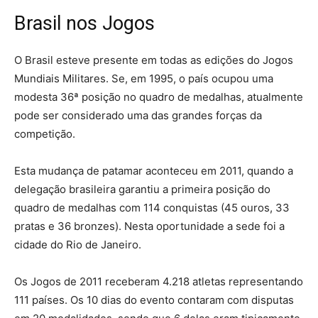
Brasil nos Jogos
O Brasil esteve presente em todas as edições do Jogos
Mundiais Militares. Se, em 1995, o país ocupou uma
modesta 36ª posição no quadro de medalhas, atualmente
pode ser considerado uma das grandes forças da
competição.
Esta mudança de patamar aconteceu em 2011, quando a
delegação brasileira garantiu a primeira posição do
quadro de medalhas com 114 conquistas (45 ouros, 33
pratas e 36 bronzes). Nesta oportunidade a sede foi a
cidade do Rio de Janeiro.
Os Jogos de 2011 receberam 4.218 atletas representando
111 países. Os 10 dias do evento contaram com disputas