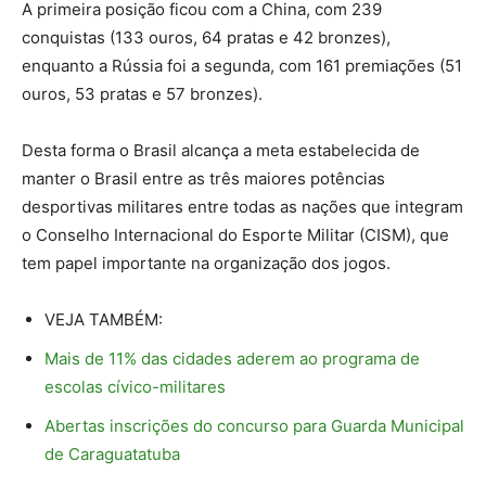
A primeira posição ficou com a China, com 239
conquistas (133 ouros, 64 pratas e 42 bronzes),
enquanto a Rússia foi a segunda, com 161 premiações (51
ouros, 53 pratas e 57 bronzes).
Desta forma o Brasil alcança a meta estabelecida de
manter o Brasil entre as três maiores potências
desportivas militares entre todas as nações que integram
o Conselho Internacional do Esporte Militar (CISM), que
tem papel importante na organização dos jogos.
VEJA TAMBÉM:
Mais de 11% das cidades aderem ao programa de
escolas cívico-militares
Abertas inscrições do concurso para Guarda Municipal
de Caraguatatuba