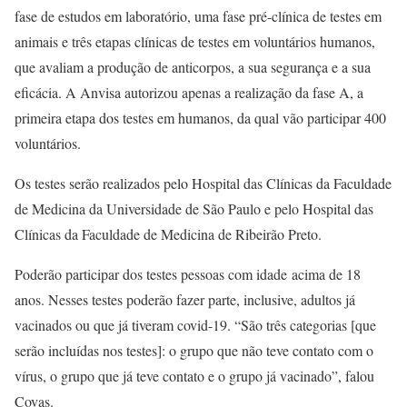
fase de estudos em laboratório, uma fase pré-clínica de testes em
animais e três etapas clínicas de testes em voluntários humanos,
que avaliam a produção de anticorpos, a sua segurança e a sua
eficácia. A Anvisa autorizou apenas a realização da fase A, a
primeira etapa dos testes em humanos, da qual vão participar 400
voluntários.
Os testes serão realizados pelo Hospital das Clínicas da Faculdade
de Medicina da Universidade de São Paulo e pelo Hospital das
Clínicas da Faculdade de Medicina de Ribeirão Preto.
Poderão participar dos testes pessoas com idade acima de 18
anos. Nesses testes poderão fazer parte, inclusive, adultos já
vacinados ou que já tiveram covid-19. “São três categorias [que
serão incluídas nos testes]: o grupo que não teve contato com o
vírus, o grupo que já teve contato e o grupo já vacinado”, falou
Covas.