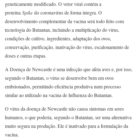
geneticamente modificado. O vetor viral contém a
proteína
Spike
do coronavírus de forma íntegra. O
desenvolvimento complementar da vacina será todo feito com
tecnologia do Butantan, incluindo a multiplicação do vírus,
condições de cultivo, ingredientes, adaptação dos ovos,
conservação, purificação, inativação do vírus, escalonamento de
doses e outras etapas.
A Doença de Newcastle é uma infecção que afeta aves e, por isso,
segundo o Butantan, o vírus se desenvolve bem em ovos
embrionados, permitindo eficiência produtiva num processo
similar ao utilizado na vacina de Influenza do Butantan.
O vírus da doença de Newcastle não causa sintomas em seres
humanos, o que poderia, segundo o Butantan, ser uma alternativa
muito segura na produção. Ele é inativado para a formulação da
vacina.