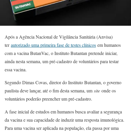
Após a Agência Nacional de Vigilância Sanitária (Anvisa)
ter
autorizado uma primeira fase de testes clínicos
em humanos
com a vacina ButanVac, o Instituto Butantan pretende iniciar,
ainda nesta semana, um pré-cadastro de voluntários para testar
essa vacina.
Segundo Dimas Covas, diretor do Instituto Butantan, o governo
paulista deve lançar, até o fim desta semana, um
site
onde os
voluntários poderão preencher um pré-cadastro.
A fase inicial de estudos em humanos busca avaliar a segurança
da vacina e sua capacidade de induzir uma resposta imunológica.
Para uma vacina ser aplicada na população, ela passa por uma