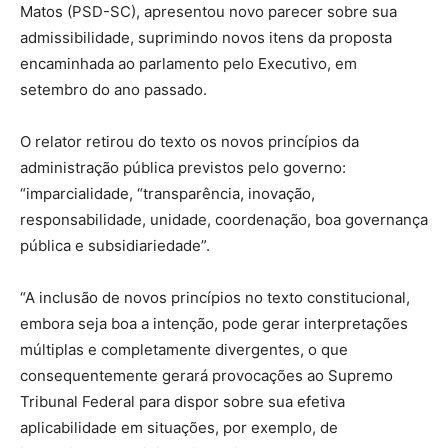
Matos (PSD-SC), apresentou novo parecer sobre sua
admissibilidade, suprimindo novos itens da proposta
encaminhada ao parlamento pelo Executivo, em
setembro do ano passado.
O relator retirou do texto os novos princípios da
administração pública previstos pelo governo:
“imparcialidade, “transparência, inovação,
responsabilidade, unidade, coordenação, boa governança
pública e subsidiariedade”.
“A inclusão de novos princípios no texto constitucional,
embora seja boa a intenção, pode gerar interpretações
múltiplas e completamente divergentes, o que
consequentemente gerará provocações ao Supremo
Tribunal Federal para dispor sobre sua efetiva
aplicabilidade em situações, por exemplo, de