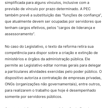
simplificada para alguns vínculos, inclusive com a
previsão de vínculo por prazo determinado. A PEC
também prevê a substituição das “funções de confiança”,
que atualmente devem ser ocupadas por servidores que
tenham cargos efetivos, pelos “cargos de liderança e
assessoramento”.
No caso do Legislativo, o texto da reforma retira sua
competência para dispor sobre a criação e extinção de
ministérios e órgãos da administração pública. Ele
permite ao Legislativo editar normas gerais para delegar
a particulares atividades exercidas pelo poder público. O
dispositivo autoriza a contratação de empresas privadas,
ONGs (organizações não governamentais), entre outros,
para realizarem o trabalho que hoje é desempenhado
somente por servidores públicos.