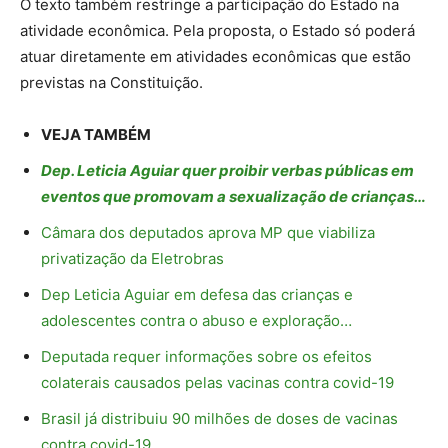
O texto também restringe a participação do Estado na
atividade econômica. Pela proposta, o Estado só poderá
atuar diretamente em atividades econômicas que estão
previstas na Constituição.
VEJA TAMBÉM
Dep. Leticia Aguiar quer proibir verbas públicas em
eventos que promovam a sexualização de crianças…
Câmara dos deputados aprova MP que viabiliza
privatização da Eletrobras
Dep Leticia Aguiar em defesa das crianças e
adolescentes contra o abuso e exploração…
Deputada requer informações sobre os efeitos
colaterais causados pelas vacinas contra covid-19
Brasil já distribuiu 90 milhões de doses de vacinas
contra covid-19