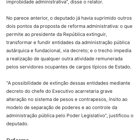
improbidade administrativa”, disse o relator.
No parece anterior, o deputado já havia suprimido outros
dois pontos da proposta de reforma administrativa: o que
permite ao presidente da República extinguir,
transformar e fundir entidades da administração pública
autárquica e fundacional, via decreto; e o trecho impedia
a realização de qualquer outra atividade remunerada
pelos servidores ocupantes de cargos típicos de Estado.
“A possibilidade de extinção dessas entidades mediante
decreto do chefe do Executivo acarretaria grave
alteração no sistema de pesos e contrapesos, ínsito ao
modelo de separação de poderes e ao controle da
administração pública pelo Poder Legislativo”, justificou o
deputado.