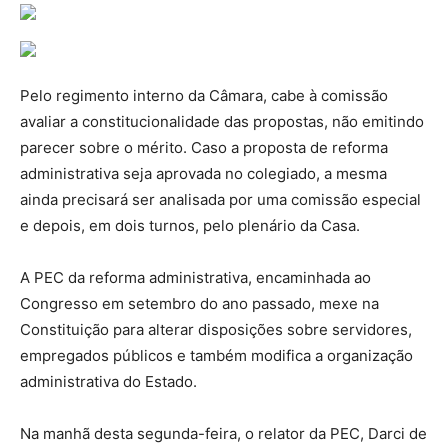
Pelo regimento interno da Câmara, cabe à comissão
avaliar a constitucionalidade das propostas, não emitindo
parecer sobre o mérito. Caso a proposta de reforma
administrativa seja aprovada no colegiado, a mesma
ainda precisará ser analisada por uma comissão especial
e depois, em dois turnos, pelo plenário da Casa.
A PEC da reforma administrativa, encaminhada ao
Congresso em setembro do ano passado, mexe na
Constituição para alterar disposições sobre servidores,
empregados públicos e também modifica a organização
administrativa do Estado.
Na manhã desta segunda-feira, o relator da PEC, Darci de