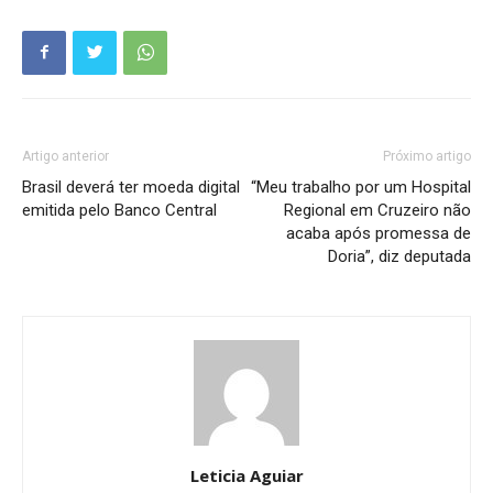
Artigo anterior
Próximo artigo
Brasil deverá ter moeda digital
“Meu trabalho por um Hospital
emitida pelo Banco Central
Regional em Cruzeiro não
acaba após promessa de
Doria”, diz deputada
Leticia Aguiar