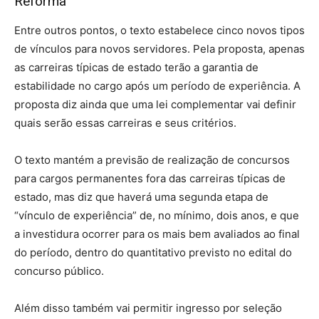
Reforma
Entre outros pontos, o texto estabelece cinco novos tipos
de vínculos para novos servidores. Pela proposta, apenas
as carreiras típicas de estado terão a garantia de
estabilidade no cargo após um período de experiência. A
proposta diz ainda que uma lei complementar vai definir
quais serão essas carreiras e seus critérios.
O texto mantém a previsão de realização de concursos
para cargos permanentes fora das carreiras típicas de
estado, mas diz que haverá uma segunda etapa de
“vínculo de experiência” de, no mínimo, dois anos, e que
a investidura ocorrer para os mais bem avaliados ao final
do período, dentro do quantitativo previsto no edital do
concurso público.
Além disso também vai permitir ingresso por seleção