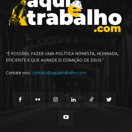
“É POSSÍVEL FAZER UMA POLÍTICA HONESTA, HONRADA,
EFICIENTE E QUE AGRADE O CORAÇÃO DE DEUS.”
Contate-nos:
contato@aquietrabalho.com