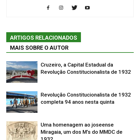
ARTIGOS RELACIONADOS
MAIS SOBRE O AUTOR
Cruzeiro, a Capital Estadual da
Revolução Constitucionalista de 1932
Revolução Constitucionalista de 1932
completa 94 anos nesta quinta
Uma homenagem ao joseense
Miragaia, um dos M’s do MMDC de
1932