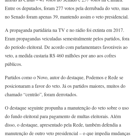
Entre os deputados, foram 277 votos pela derrubada do veto, mas
no Senado foram apenas 39, mantendo assim o veto presidencial.
A propaganda partidária na TV e no rádio foi extinta em 2017.
Eram propagandas veiculadas semestralmente pelos partidos, fora
do período eleitoral. De acordo com parlamentares favoráveis ao
veto, a medida custaria R$ 460 milhões por ano aos cofres
públicos.
Partidos como o Novo, autor do destaque, Podemos e Rede se
posicionaram a favor do veto. Já os partidos maiores, muitos do
chamado “centrão”, foram derrotados.
O destaque seguinte propunha a manutenção do veto sobre o uso
do fundo eleitoral para pagamento de multas eleitorais. Além
disso, o destaque, apresentado pela Rede, também defendia a
manutenção de outro veto presidencial – o que impedia mudanças