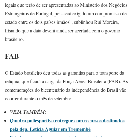
legais que terão de ser apresentadas ao Ministério dos Negócios
Estrangeiros de Portugal, pois será exigido um compromisso de
estado entre os dois países irmãos”, sublinhou Rui Moreira,
frisando que a data deverá ainda ser acertada com o governo
brasileiro.
FAB
O Estado brasileiro deu todas as garantias para o transporte da
relíquia, que ficará a carga da Força Aérea Brasileira (FAB). As
comemorações do bicentenário da independência do Brasil vão
ocorrer durante o mês de setembro.
VEJA TAMBÉM
:
Quadra poliesportiva entregue com recursos destinados
pela dep. Leticia Aguiar em Tremembé