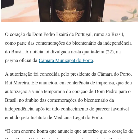
O coração de Dom Pedro I sairá de Portugal, rumo ao Brasil,
como parte das comemorações do bicentenário da independência
do Brasil. A notícia foi divulgada nesta quarta-feira (22), na
página oficial da
Câmara Municipal do Porto
.
A autorização foi concedida pelo presidente da Câmara do Porto,
Rui Moreira. Ele anunciou, em conferência de imprensa, que deu
autorização à vinda temporária do coração de Dom Pedro para o
Brasil, no âmbito das comemorações do bicentenário da
independência, após ter tido conhecimento do parecer favorável
emitido pelo Instituto de Medicina Legal do Porto.
“É com enorme honra que anuncio que autorizo que o coração de