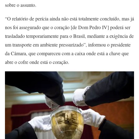
sobre o assunto.
“O relatório de perícia ainda não está totalmente concluído, mas já
nos foi assegurado que o coração [de Dom Pedro IV] poderá ser
trasladado temporariamente para o Brasil, mediante a exigência de
um transporte em ambiente pressurizado”, informou o presidente
da Câmara, que compareceu com a caixa onde está a chave que
abre o cofre onde está o coração.