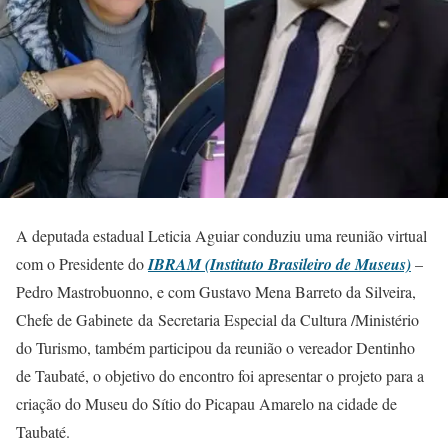
A deputada estadual Leticia Aguiar conduziu uma reunião virtual
com o Presidente do
IBRAM (Instituto Brasileiro de Museus)
–
Pedro Mastrobuonno, e com Gustavo Mena Barreto da Silveira,
Chefe de Gabinete da Secretaria Especial da Cultura /Ministério
do Turismo, também participou da reunião o vereador Dentinho
de Taubaté, o objetivo do encontro foi apresentar o projeto para a
criação do Museu do Sítio do Picapau Amarelo na cidade de
Taubaté.