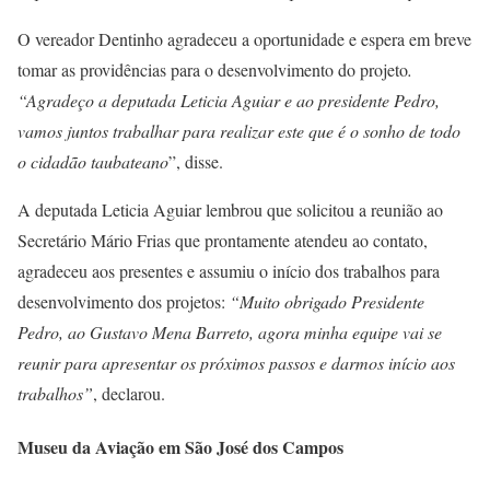
O vereador Dentinho agradeceu a oportunidade e espera em breve
tomar as providências para o desenvolvimento do projeto
.
“Agradeço a deputada Leticia Aguiar e ao presidente Pedro,
vamos juntos trabalhar para realizar este que é o sonho de todo
o cidadão taubateano
”, disse.
A deputada Leticia Aguiar lembrou que solicitou a reunião ao
Secretário Mário Frias que prontamente atendeu ao contato,
agradeceu aos presentes e assumiu o início dos trabalhos para
desenvolvimento dos projetos:
“Muito obrigado Presidente
Pedro, ao Gustavo Mena Barreto, agora minha equipe vai se
reunir para apresentar os próximos passos e darmos início aos
trabalhos”
, declarou.
Museu da Aviação
em São José dos Campos