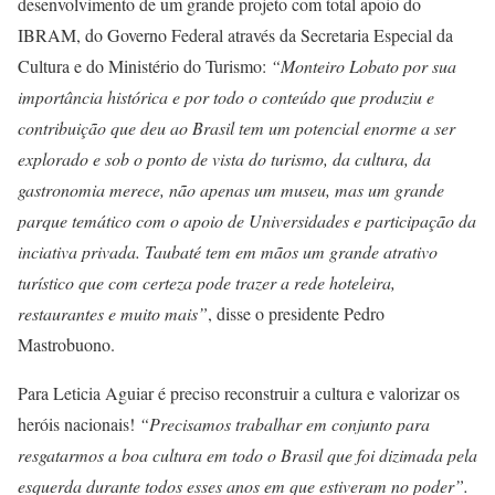
desenvolvimento de um grande projeto com total apoio do
IBRAM, do Governo Federal através da Secretaria Especial da
Cultura e do Ministério do Turismo:
“Monteiro Lobato por sua
importância histórica e por todo o conteúdo que produziu e
contribuição que deu ao Brasil tem um potencial enorme a ser
explorado e sob o ponto de vista do turismo, da cultura, da
gastronomia merece, não apenas um museu, mas um grande
parque temático com o apoio de Universidades e participação da
inciativa privada. Taubaté tem em mãos um grande atrativo
turístico que com certeza pode trazer a rede hoteleira,
restaurantes e muito mais”
, disse o presidente Pedro
Mastrobuono.
Para Leticia Aguiar é preciso reconstruir a cultura e valorizar os
heróis nacionais!
“Precisamos trabalhar em conjunto para
resgatarmos a boa cultura em todo o Brasil que foi dizimada pela
esquerda durante todos esses anos em que estiveram no poder”.