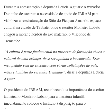
Durante a apresentação a deputada Leticia Aguiar e o vereador
Dentinho destacaram a necessidade de apoio do IBRAM para
viabilizar a reestruturação do Sítio do Picapau Amarelo, espaço
cultural na cidade de Taubaté, onde o escritor Monteiro Lobato
chegou a morar e herdou do avô materno, o Visconde de
Tremembé.
“A cultura é parte fundamental no processo de formação cívica e
cultural de uma criança, deve ser apoiada e incentivada. Esse
meu pedido vem de encontro com várias solicitações de pais,
mães e também do vereador Dentinho”
, disse a deputada Leticia
Aguiar.
O presidente do IBRAM, reconhecendo a importância do escritor
taubateano Monteiro Lobato para a literatura infantil,
imediatamente colocou o Instituto á disposição para o