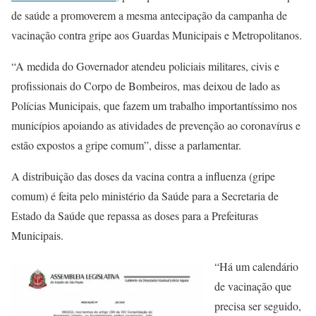
de saúde a promoverem a mesma antecipação da campanha de
vacinação contra gripe aos Guardas Municipais e Metropolitanos.
“A medida do Governador atendeu policiais militares, civis e
profissionais do Corpo de Bombeiros, mas deixou de lado as
Polícias Municipais, que fazem um trabalho importantíssimo nos
municípios apoiando as atividades de prevenção ao coronavírus e
estão expostos a gripe comum”, disse a parlamentar.
A distribuição das doses da vacina contra a influenza (gripe
comum) é feita pelo ministério da Saúde para a Secretaria de
Estado da Saúde que repassa as doses para a Prefeituras
Municipais.
“Há um calendário
de vacinação que
precisa ser seguido,