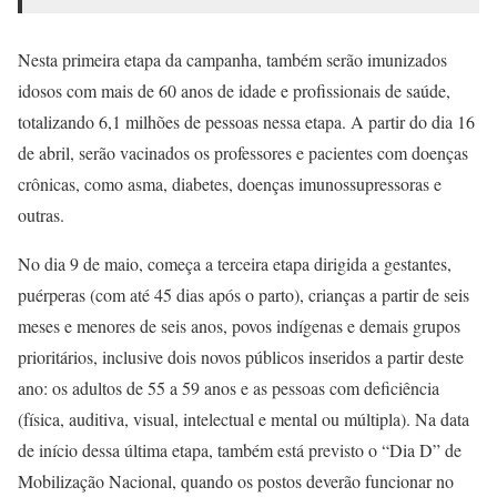
Nesta primeira etapa da campanha, também serão imunizados
idosos com mais de 60 anos de idade e profissionais de saúde,
totalizando 6,1 milhões de pessoas nessa etapa. A partir do dia 16
de abril, serão vacinados os professores e pacientes com doenças
crônicas, como asma, diabetes, doenças imunossupressoras e
outras.
No dia 9 de maio, começa a terceira etapa dirigida a gestantes,
puérperas (com até 45 dias após o parto), crianças a partir de seis
meses e menores de seis anos, povos indígenas e demais grupos
prioritários, inclusive dois novos públicos inseridos a partir deste
ano: os adultos de 55 a 59 anos e as pessoas com deficiência
(física, auditiva, visual, intelectual e mental ou múltipla). Na data
de início dessa última etapa, também está previsto o “Dia D” de
Mobilização Nacional, quando os postos deverão funcionar no