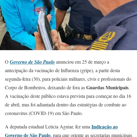
O
Governo de São Paulo
anunciou em 25 de março a
antecipação da vacinação de Influenza (gripe), a partir desta
segunda-feira (30), para policiais militares, civis e profissionais do
Guardas Municipais
Corpo de Bombeiros, deixando de fora as
.
A vacinação deste público estava prevista para começar no dia 16
de abril, mas foi adiantada dentro das estratégias de combate ao
coronavírus (COVID-19) em São Paulo.
Indicação ao
A deputada estadual Leticia Aguiar, fez uma
Governo de São Paulo
, para que oriente as secretarias municipais