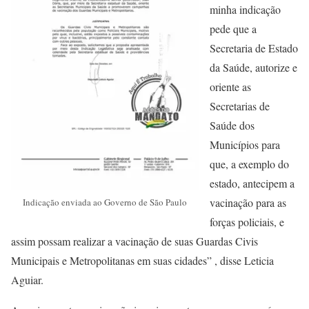
minha indicação
pede que a
Secretaria de Estado
da Saúde, autorize e
oriente as
Secretarias de
Saúde dos
Municípios para
que, a exemplo do
estado, antecipem a
vacinação para as
Indicação enviada ao Governo de São Paulo
forças policiais, e
assim possam realizar a vacinação de suas Guardas Civis
Municipais e Metropolitanas em suas cidades” , disse Leticia
Aguiar.