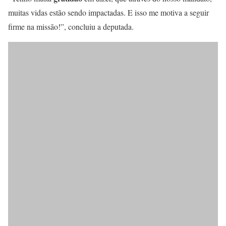
muitas vidas estão sendo impactadas. E isso me motiva a seguir
firme na missão!”, concluiu a deputada.