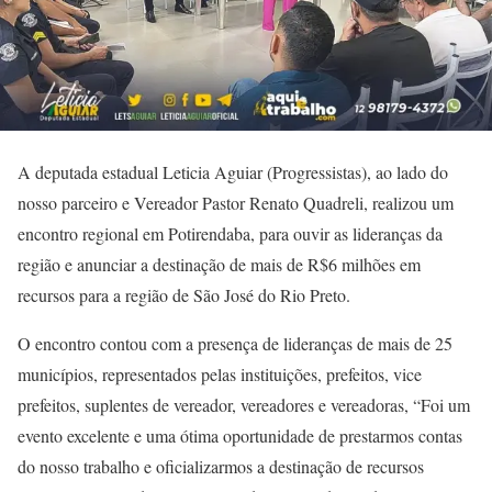
A deputada estadual Leticia Aguiar (Progressistas), ao lado do
nosso parceiro e Vereador Pastor Renato Quadreli, realizou um
encontro regional em Potirendaba, para ouvir as lideranças da
região e anunciar a destinação de mais de R$6 milhões em
recursos para a região de São José do Rio Preto.
O encontro contou com a presença de lideranças de mais de 25
municípios, representados pelas instituições, prefeitos, vice
prefeitos, suplentes de vereador, vereadores e vereadoras, “Foi um
evento excelente e uma ótima oportunidade de prestarmos contas
do nosso trabalho e oficializarmos a destinação de recursos