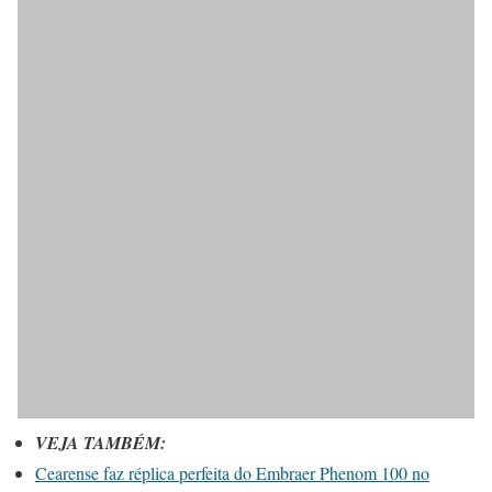
VEJA TAMBÉM:
Cearense faz réplica perfeita do Embraer Phenom 100 no