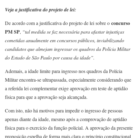
Veja a justificativa do projeto de lei:
concurso
De acordo com a justificativa do projeto de lei sobre o
PM SP
,
“tal medida se faz necessária para afastar injustiças
cometidas anualmente em concursos públicos, inviabilizando
candidatos que almejam ingressar os quadros da Polícia Militar
do Estado de São Paulo por causa da idade”.
Ademais, a idade limite para ingresso nos quadros da Polícia
Militar encontra-se ultrapassada, especialmente considerando que
a referida lei complementar exige aprovação em teste de aptidão
física para que a aprovação seja alcançada.
Com isto, não há motivos para impedir o ingresso de pessoas
apenas diante da idade, mesmo após a comprovação de aptidão
física para o exercício da função policial. A aprovação da presente
proposição espelha de forma mais clara o princípio constitucional