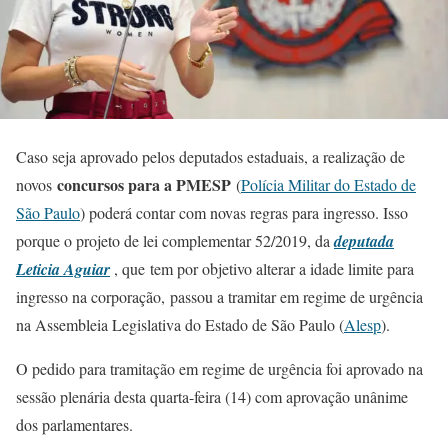
Caso seja aprovado pelos deputados estaduais, a realização de
concursos para a PMESP
novos
(
Polícia Militar do Estado de
São Paulo
) poderá contar com novas regras para ingresso. Isso
porque o projeto de lei complementar 52/2019, da
deputada
Leticia Aguiar
, que tem por objetivo alterar a idade limite para
ingresso na corporação, passou a tramitar em regime de urgência
na Assembleia Legislativa do Estado de São Paulo (
Alesp
).
O pedido para tramitação em regime de urgência foi aprovado na
sessão plenária desta quarta-feira (14) com aprovação unânime
dos parlamentares.