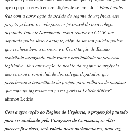
apelo popular e está em condições de ser votado:
“Fiquei muito
feliz com a aprovação do pedido do regime de urgência, este
projeto já havia receido parecer favorável do meu colega
deputado Tenente Nascimento como relator na CCJR, um
deputado muito sério e atuante, além de ser um policial militar
que conhece bem a carreira e a Constituição do Estado,
contribuiu agregando mais valor e credibilidade ao processo
legislativo. Já a aprovação do pedido do regime de urgência
demonstrou a sensibilidade dos colegas deputados, que
perceberam a importância do projeto para milhares de paulistas
que sonham ingressar em nossa gloriosa Polícia Militar”
,
afirmou Leticia.
Com a aprovação do Regime de Urgência, o projeto foi pautado
para ser analisado pelo Congresso de Comissões, se obter
parecer favorável, será votado pelos parlamentares, uma vez