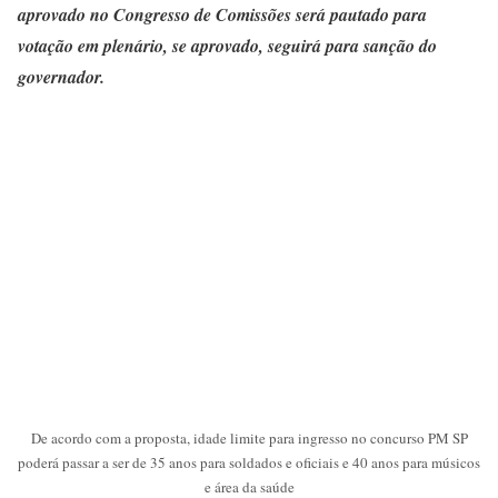
aprovado no Congresso de Comissões será pautado para
votação em plenário, se aprovado, seguirá para sanção do
governador.
De acordo com a proposta, idade limite para ingresso no concurso PM SP
poderá passar a ser de 35 anos para soldados e oficiais e 40 anos para músicos
e área da saúde