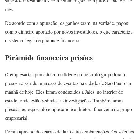
supostos investimentos com remuneração com juros de até 6% ao
mês.
De acordo com a apuração, os ganhos eram, na verdade, pagos
com o dinheiro aportado por novos investidores, o que caracteriza
o sistema ilegal de pirâmide financeira.
Pirâmide financeira prisões
O empresário apontado como líder e o diretor do grupo foram
presos ao sair de uma casa de eventos na cidade de São Paulo na
manhã de hoje. Eles foram conduzidos a Jales, no interior do
estado, onde estão sediadas as investigações. Também foram
presas a ex-esposa do empresário e a diretora financeira do grupo
empresarial.
Foram apreendidos carros de luxo e três embarcações. Os veículos