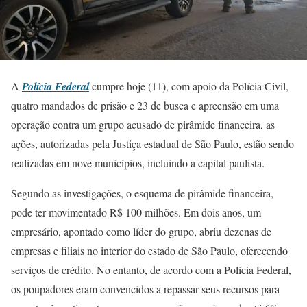
A
Polícia Federal
cumpre hoje (11), com apoio da Polícia Civil,
quatro mandados de prisão e 23 de busca e apreensão em uma
operação contra um grupo acusado de pirâmide financeira, as
ações, autorizadas pela Justiça estadual de São Paulo, estão sendo
realizadas em nove municípios, incluindo a capital paulista.
Segundo as investigações, o esquema de pirâmide financeira,
pode ter movimentado R$ 100 milhões. Em dois anos, um
empresário, apontado como líder do grupo, abriu dezenas de
empresas e filiais no interior do estado de São Paulo, oferecendo
serviços de crédito. No entanto, de acordo com a Polícia Federal,
os poupadores eram convencidos a repassar seus recursos para