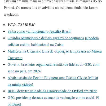
estavam em uma mansão e uma chácara situada às margens do rio
Paraná. Os nomes dos envolvidos no esquema ainda não foram
revelados.
VEJA TAMBÉM
Saiba como vai funcionar o Auxílio Brasil
Guardas Municipais e demais agentes de segurança já podem
solicitar crédito habitacional na Caixa
Mulheres na Ciência é tema de exposição temporária no Museu
Catavento
Governo brasileiro organizará reunião de líderes do G20, com
sede no país, em 2024
Abaixo assinado Pecim: Eu quero uma Escola Cívico-Militar
na minha cidade!
Brasil deve ter unidade da Universidade de Oxford em 2022
G20: presidente destaca avanço da vacinação contra covid-19
no Brasil