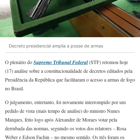
Decreto presidencial amplia a posse de armas
O plenário do
Supremo Tribunal Federal
(STF) retomou hoje
(17) análise sobre a constitucionalidade de decretos editados pela
Presidência da República que facilitaram o acesso a armas de fogo
no Brasil.
O julgamento, entretanto, foi novamente interrompido por um
pedido de vista (mais tempo de análise) do ministro Nunes
Marques, feito logo após Alexandre de Moraes votar pela
derrubada das normas, seguindo os votos dos relatores – Rosa
Weber e Edson Fachin – no mesmo sentido. Os três foram os