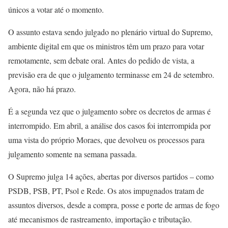
únicos a votar até o momento.
O assunto estava sendo julgado no plenário virtual do Supremo,
ambiente digital em que os ministros têm um prazo para votar
remotamente, sem debate oral. Antes do pedido de vista, a
previsão era de que o julgamento terminasse em 24 de setembro.
Agora, não há prazo.
É a segunda vez que o julgamento sobre os decretos de armas é
interrompido. Em abril, a análise dos casos foi interrompida por
uma vista do próprio Moraes, que devolveu os processos para
julgamento somente na semana passada.
O Supremo julga 14 ações, abertas por diversos partidos – como
PSDB, PSB, PT, Psol e Rede. Os atos impugnados tratam de
assuntos diversos, desde a compra, posse e porte de armas de fogo
até mecanismos de rastreamento, importação e tributação.