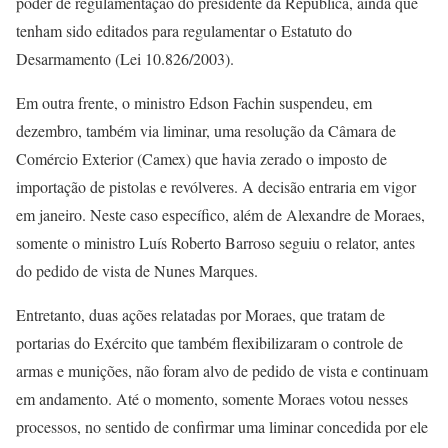
poder de regulamentação do presidente da República, ainda que
tenham sido editados para regulamentar o Estatuto do
Desarmamento (Lei 10.826/2003).
Em outra frente, o ministro Edson Fachin suspendeu, em
dezembro, também via liminar, uma resolução da Câmara de
Comércio Exterior (Camex) que havia zerado o imposto de
importação de pistolas e revólveres. A decisão entraria em vigor
em janeiro. Neste caso específico, além de Alexandre de Moraes,
somente o ministro Luís Roberto Barroso seguiu o relator, antes
do pedido de vista de Nunes Marques.
Entretanto, duas ações relatadas por Moraes, que tratam de
portarias do Exército que também flexibilizaram o controle de
armas e munições, não foram alvo de pedido de vista e continuam
em andamento. Até o momento, somente Moraes votou nesses
processos, no sentido de confirmar uma liminar concedida por ele