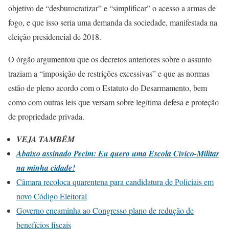
objetivo de “desburocratizar” e “simplificar” o acesso a armas de
fogo, e que isso seria uma demanda da sociedade, manifestada na
eleição presidencial de 2018.
O órgão argumentou que os decretos anteriores sobre o assunto
traziam a “imposição de restrições excessivas” e que as normas
estão de pleno acordo com o Estatuto do Desarmamento, bem
como com outras leis que versam sobre legítima defesa e proteção
de propriedade privada.
VEJA TAMBÉM
Abaixo assinado Pecim: Eu quero uma Escola Cívico-Militar
na minha cidade!
Câmara recoloca quarentena para candidatura de Policiais em
novo Código Eleitoral
Governo encaminha ao Congresso plano de redução de
benefícios fiscais