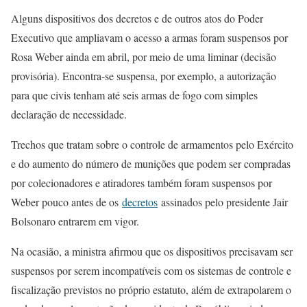
Alguns dispositivos dos decretos e de outros atos do Poder
Executivo que ampliavam o acesso a armas foram suspensos por
Rosa Weber ainda em abril, por meio de uma liminar (decisão
provisória). Encontra-se suspensa, por exemplo, a autorização
para que civis tenham até seis armas de fogo com simples
declaração de necessidade.
Trechos que tratam sobre o controle de armamentos pelo Exército
e do aumento do número de munições que podem ser compradas
por colecionadores e atiradores também foram suspensos por
Weber pouco antes de os
decretos
assinados pelo presidente Jair
Bolsonaro entrarem em vigor.
Na ocasião, a ministra afirmou que os dispositivos precisavam ser
suspensos por serem incompatíveis com os sistemas de controle e
fiscalização previstos no próprio estatuto, além de extrapolarem o