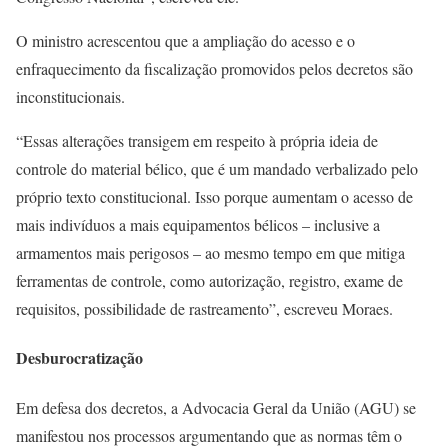
O ministro acrescentou que a ampliação do acesso e o
enfraquecimento da fiscalização promovidos pelos decretos são
inconstitucionais.
“Essas alterações transigem em respeito à própria ideia de
controle do material bélico, que é um mandado verbalizado pelo
próprio texto constitucional. Isso porque aumentam o acesso de
mais indivíduos a mais equipamentos bélicos – inclusive a
armamentos mais perigosos – ao mesmo tempo em que mitiga
ferramentas de controle, como autorização, registro, exame de
requisitos, possibilidade de rastreamento”, escreveu Moraes.
Desburocratização
Em defesa dos decretos, a Advocacia Geral da União (AGU) se
manifestou nos processos argumentando que as normas têm o