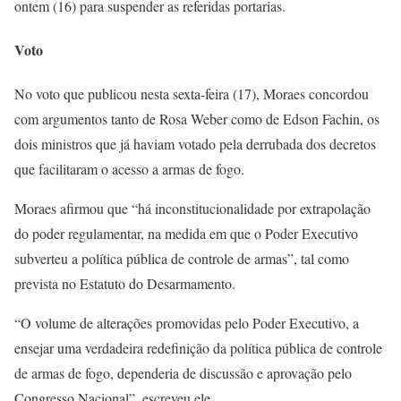
ontem (16) para suspender as referidas portarias.
Voto
No voto que publicou nesta sexta-feira (17), Moraes concordou
com argumentos tanto de Rosa Weber como de Edson Fachin, os
dois ministros que já haviam votado pela derrubada dos decretos
que facilitaram o acesso a armas de fogo.
Moraes afirmou que “há inconstitucionalidade por extrapolação
do poder regulamentar, na medida em que o Poder Executivo
subverteu a política pública de controle de armas”, tal como
prevista no Estatuto do Desarmamento.
“O volume de alterações promovidas pelo Poder Executivo, a
ensejar uma verdadeira redefinição da política pública de controle
de armas de fogo, dependeria de discussão e aprovação pelo
Congresso Nacional”, escreveu ele.