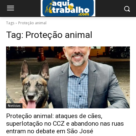
Tags
Proteção animal
Tag:
Proteção animal
Notícias
Proteção animal: ataques de cães,
superlotação no CCZ e abandono nas ruas
entram no debate em São José