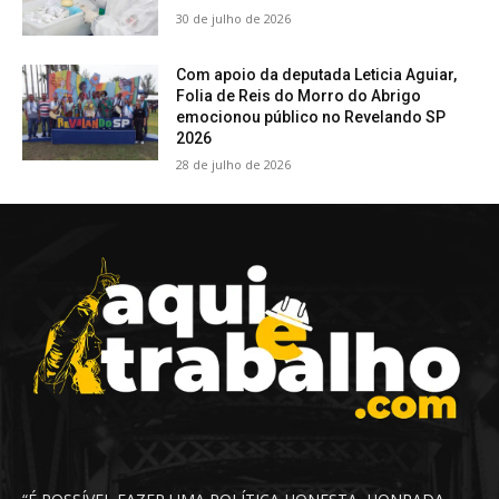
30 de julho de 2026
Com apoio da deputada Leticia Aguiar,
Folia de Reis do Morro do Abrigo
emocionou público no Revelando SP
2026
28 de julho de 2026