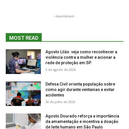
- Advertisment -
MOST READ
Agosto Lilás: veja como reconhecer a
violência contra a mulher e acionar a
rede de proteção em SP
3 de agosto de 2026
Defesa Civil orienta população sobre
como agir durante ventanias e evitar
acidentes
30 de julho de 2026
Agosto Dourado reforça a importância
da amamentação e incentiva a doação
de leite humano em São Paulo