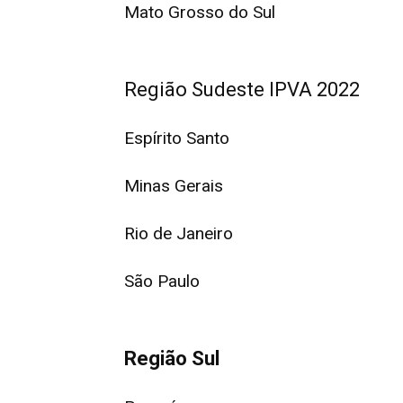
Mato Grosso do Sul
Região Sudeste IPVA 2022
Espírito Santo
Minas Gerais
Rio de Janeiro
São Paulo
Região Sul