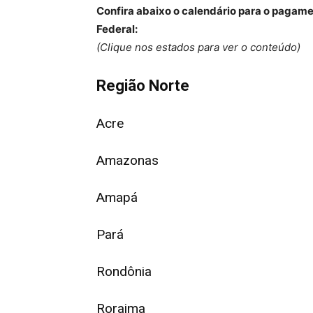
Confira abaixo o calendário para o pagame
Federal:
(Clique nos estados para ver o conteúdo)
Região Norte
Acre
Amazonas
Amapá
Pará
Rondônia
Roraima