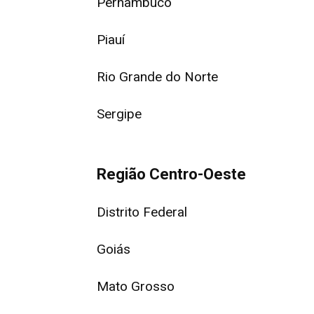
Pernambuco
Piauí
Rio Grande do Norte
Sergipe
Região Centro-Oeste
Distrito Federal
Goiás
Mato Grosso