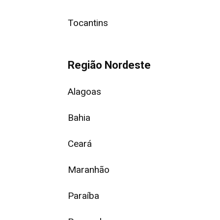
Tocantins
Região Nordeste
Alagoas
Bahia
Ceará
Maranhão
Paraíba