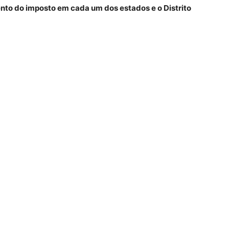
nto do imposto em cada um dos estados e o Distrito