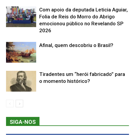
Com apoio da deputada Leticia Aguiar,
Folia de Reis do Morro do Abrigo
emocionou público no Revelando SP
2026
Afinal, quem descobriu o Brasil?
Tiradentes um “herói fabricado” para
o momento histórico?
SIGA-NOS