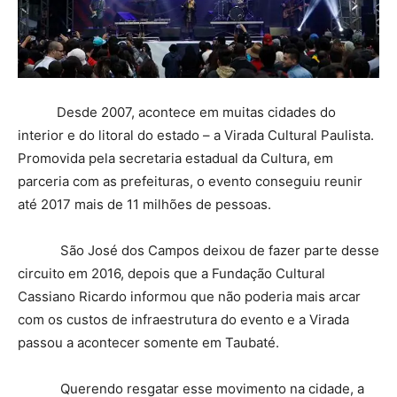
Desde 2007, acontece em muitas cidades do
interior e do litoral do estado – a Virada Cultural Paulista.
Promovida pela secretaria estadual da Cultura, em
parceria com as prefeituras, o evento conseguiu reunir
até 2017 mais de 11 milhões de pessoas.
São José dos Campos deixou de fazer parte desse
circuito em 2016, depois que a Fundação Cultural
Cassiano Ricardo informou que não poderia mais arcar
com os custos de infraestrutura do evento e a Virada
passou a acontecer somente em Taubaté.
Querendo resgatar esse movimento na cidade, a