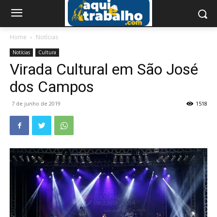
Home
Notícias
Notícias
Cultura
Virada Cultural em São José
dos Campos
7 de junho de 2019
1518