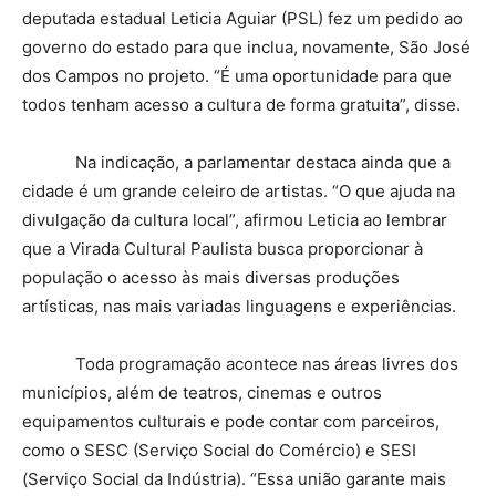
deputada estadual Leticia Aguiar (PSL) fez um pedido ao
governo do estado para que inclua, novamente, São José
dos Campos no projeto. “É uma oportunidade para que
todos tenham acesso a cultura de forma gratuita”, disse.
Na indicação, a parlamentar destaca ainda que a
cidade é um grande celeiro de artistas. “O que ajuda na
divulgação da cultura local”, afirmou Leticia ao lembrar
que a Virada Cultural Paulista busca proporcionar à
população o acesso às mais diversas produções
artísticas, nas mais variadas linguagens e experiências.
Toda programação acontece nas áreas livres dos
municípios, além de teatros, cinemas e outros
equipamentos culturais e pode contar com parceiros,
como o SESC (Serviço Social do Comércio) e SESI
(Serviço Social da Indústria). “Essa união garante mais