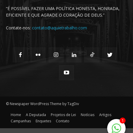
“É POSSÍVEL FAZER UMA POLÍTICA HONESTA, HONRADA,
EFICIENTE E QUE AGRADE O CORAÇÃO DE DEUS.”
Contate-nos:
contato@aquietrabalho.com
© Newspaper WordPress Theme by TagDiv
Home
A Deputada
Projetos de Lei
Notícias
Artigos
1
Campanhas
Enquetes
Contato