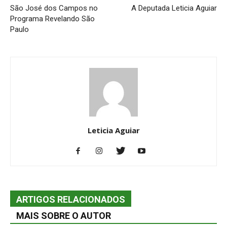
São José dos Campos no
A Deputada Leticia Aguiar
Programa Revelando São
Paulo
Leticia Aguiar
ARTIGOS RELACIONADOS
MAIS SOBRE O AUTOR