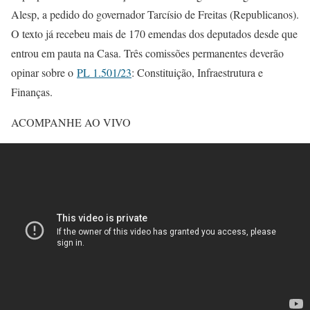
Alesp, a pedido do governador Tarcísio de Freitas (Republicanos).
O texto já recebeu mais de 170 emendas dos deputados desde que
entrou em pauta na Casa. Três comissões permanentes deverão
opinar sobre o
PL 1.501/23
: Constituição, Infraestrutura e
Finanças.
ACOMPANHE AO VIVO