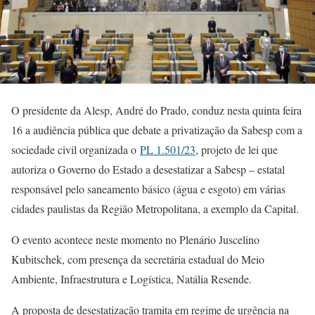
O presidente da Alesp, André do Prado, conduz nesta quinta feira
16 a audiência pública que debate a privatização da Sabesp com a
sociedade civil organizada o
PL 1.501/23
, projeto de lei que
autoriza o Governo do Estado a desestatizar a Sabesp – estatal
responsável pelo saneamento básico (água e esgoto) em várias
cidades paulistas da Região Metropolitana, a exemplo da Capital.
O evento acontece neste momento no Plenário Juscelino
Kubitschek, com presença da secretária estadual do Meio
Ambiente, Infraestrutura e Logística, Natália Resende.
A proposta de desestatização tramita em regime de urgência na