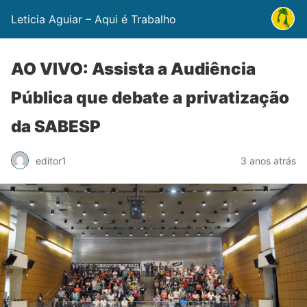
Leticia Aguiar – Aqui é Trabalho
AO VIVO: Assista a Audiência
Pública que debate a privatização
da SABESP
editor1
3 anos atrás