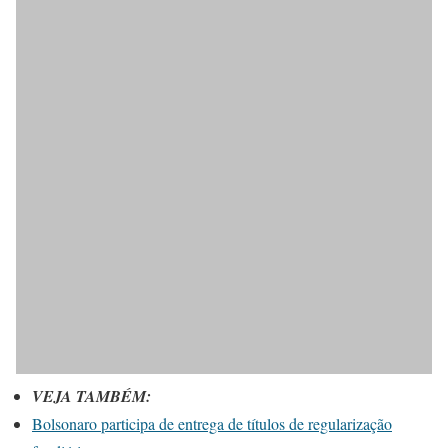
VEJA TAMBÉM:
Bolsonaro participa de entrega de títulos de regularização