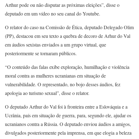
Arthur pode ou não disputar as próximas eleições”, disse o
deputado em um vídeo no seu canal do Youtube.
O relator do caso na Comissão de Ética, deputado Delegado Olim
(PP), destacou em seu texto a quebra de decoro de Arhur do Val
em áudios sexistas enviados a um grupo virtual, que
posteriormente se tornaram públicos.
“O conteúdo das falas exibe exploração, humilhação e violência
moral contra as mulheres ucranianas em situação de
vulnerabilidade. O representado, no bojo desses áudios, fez
apologia ao turismo sexual”, disse o relator.
O deputado Arthur do Val foi à fronteira entre a Eslováquia e a
Ucrânia, país em situação de guerra, para, segundo ele, ajudar os
ucranianos contra a Rússia. O deputado enviou áudios a amigos,
divulgados posteriormente pela imprensa, em que elogia a beleza