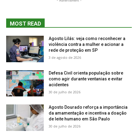
- Advertisment -
MOST READ
Agosto Lilás: veja como reconhecer a
violência contra a mulher e acionar a
rede de proteção em SP
3 de agosto de 2026
Defesa Civil orienta população sobre
como agir durante ventanias e evitar
acidentes
30 de julho de 2026
Agosto Dourado reforça a importância
da amamentação e incentiva a doação
de leite humano em São Paulo
30 de julho de 2026