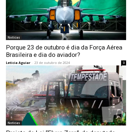
Notícias
Porque 23 de outubro é dia da Força Aérea
Brasileira e dia do aviador?
Leticia Aguiar
-
23 de outubro de 2024
0
Notícias