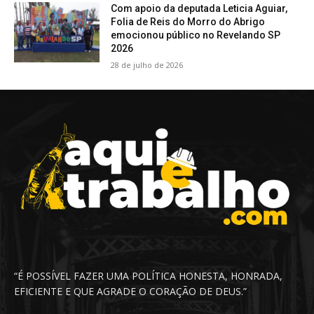
Com apoio da deputada Leticia Aguiar,
Folia de Reis do Morro do Abrigo
emocionou público no Revelando SP
2026
28 de julho de 2026
“É POSSÍVEL FAZER UMA POLÍTICA HONESTA, HONRADA,
EFICIENTE E QUE AGRADE O CORAÇÃO DE DEUS.”