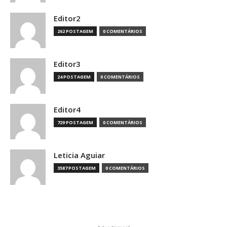
Editor2
262 POSTAGEM
0 COMENTÁRIOS
Editor3
24 POSTAGEM
0 COMENTÁRIOS
Editor4
729 POSTAGEM
0 COMENTÁRIOS
Leticia Aguiar
3587 POSTAGEM
0 COMENTÁRIOS