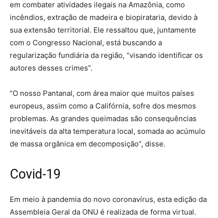
em combater atividades ilegais na Amazônia, como
incêndios, extração de madeira e biopirataria, devido à
sua extensão territorial. Ele ressaltou que, juntamente
com o Congresso Nacional, está buscando a
regularização fundiária da região, “visando identificar os
autores desses crimes”.
“O nosso Pantanal, com área maior que muitos países
europeus, assim como a Califórnia, sofre dos mesmos
problemas. As grandes queimadas são consequências
inevitáveis da alta temperatura local, somada ao acúmulo
de massa orgânica em decomposição”, disse.
Covid-19
Em meio à pandemia do novo coronavírus, esta edição da
Assembleia Geral da ONU é realizada de forma virtual.