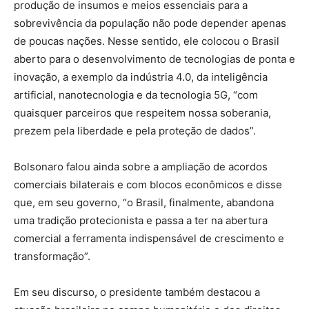
produção de insumos e meios essenciais para a
sobrevivência da população não pode depender apenas
de poucas nações. Nesse sentido, ele colocou o Brasil
aberto para o desenvolvimento de tecnologias de ponta e
inovação, a exemplo da indústria 4.0, da inteligência
artificial, nanotecnologia e da tecnologia 5G, “com
quaisquer parceiros que respeitem nossa soberania,
prezem pela liberdade e pela proteção de dados”.
Bolsonaro falou ainda sobre a ampliação de acordos
comerciais bilaterais e com blocos econômicos e disse
que, em seu governo, “o Brasil, finalmente, abandona
uma tradição protecionista e passa a ter na abertura
comercial a ferramenta indispensável de crescimento e
transformação”.
Em seu discurso, o presidente também destacou a