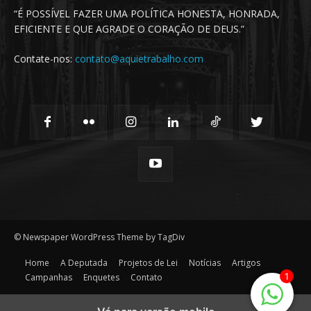
“É POSSÍVEL FAZER UMA POLÍTICA HONESTA, HONRADA,
EFICIENTE E QUE AGRADE O CORAÇÃO DE DEUS.”
Contate-nos:
contato@aquietrabalho.com
© Newspaper WordPress Theme by TagDiv
Home
A Deputada
Projetos de Lei
Notícias
Artigos
1
Campanhas
Enquetes
Contato