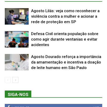
Agosto Lilás: veja como reconhecer a
violência contra a mulher e acionar a
rede de proteção em SP
Defesa Civil orienta população sobre
como agir durante ventanias e evitar
acidentes
Agosto Dourado reforça a importância
da amamentação e incentiva a doação
de leite humano em São Paulo
SIGA-NOS