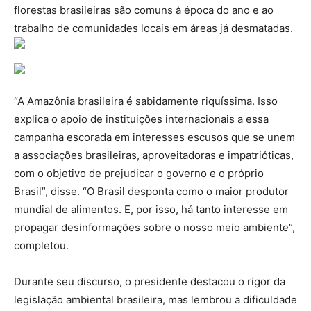
florestas brasileiras são comuns à época do ano e ao
trabalho de comunidades locais em áreas já desmatadas.
“A Amazônia brasileira é sabidamente riquíssima. Isso
explica o apoio de instituições internacionais a essa
campanha escorada em interesses escusos que se unem
a associações brasileiras, aproveitadoras e impatrióticas,
com o objetivo de prejudicar o governo e o próprio
Brasil”, disse. “O Brasil desponta como o maior produtor
mundial de alimentos. E, por isso, há tanto interesse em
propagar desinformações sobre o nosso meio ambiente”,
completou.
Durante seu discurso, o presidente destacou o rigor da
legislação ambiental brasileira, mas lembrou a dificuldade