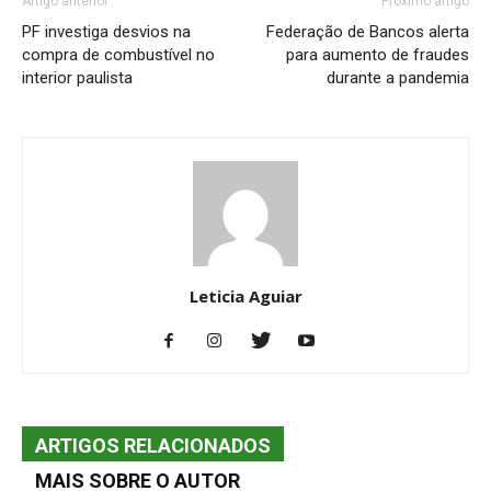
Artigo anterior
Próximo artigo
PF investiga desvios na
Federação de Bancos alerta
compra de combustível no
para aumento de fraudes
interior paulista
durante a pandemia
Leticia Aguiar
ARTIGOS RELACIONADOS
MAIS SOBRE O AUTOR