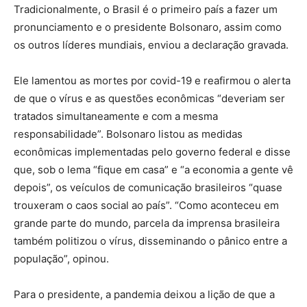
Tradicionalmente, o Brasil é o primeiro país a fazer um
pronunciamento e o presidente Bolsonaro, assim como
os outros líderes mundiais, enviou a declaração gravada.
Ele lamentou as mortes por covid-19 e reafirmou o alerta
de que o vírus e as questões econômicas “deveriam ser
tratados simultaneamente e com a mesma
responsabilidade”. Bolsonaro listou as medidas
econômicas implementadas pelo governo federal e disse
que, sob o lema “fique em casa” e “a economia a gente vê
depois”, os veículos de comunicação brasileiros “quase
trouxeram o caos social ao país”. “Como aconteceu em
grande parte do mundo, parcela da imprensa brasileira
também politizou o vírus, disseminando o pânico entre a
população”, opinou.
Para o presidente, a pandemia deixou a lição de que a