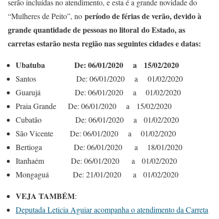
serão incluídas no atendimento, e esta é a grande novidade do
período de férias de verão, devido à
“Mulheres de Peito”, no
grande quantidade de pessoas no litoral
do Estado, as
carretas estarão nesta região nas seguintes cidades e datas:
Ubatuba
De: 06/01/2020 a 15/02/2020
Santos De: 06/01/2020 a 01/02/2020
Guarujá De: 06/01/2020 a 01/02/2020
Praia Grande De: 06/01/2020 a 15/02/2020
Cubatão De: 06/01/2020 a 01/02/2020
São Vicente De: 06/01/2020 a 01/02/2020
Bertioga De: 06/01/2020 a 18/01/2020
Itanhaém De: 06/01/2020 a 01/02/2020
Mongaguá De: 21/01/2020 a 01/02/2020
VEJA TAMBÉM
:
Deputada Leticia Aguiar acompanha o atendimento da Carreta