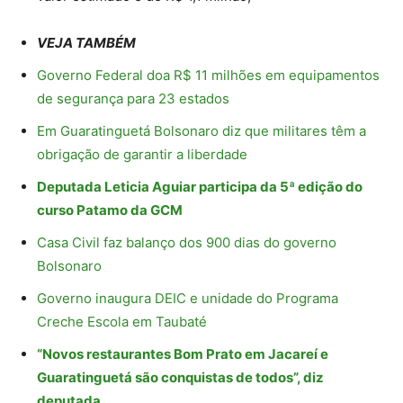
VEJA TAMBÉM
Governo Federal doa R$ 11 milhões em equipamentos
de segurança para 23 estados
Em Guaratinguetá Bolsonaro diz que militares têm a
obrigação de garantir a liberdade
Deputada Leticia Aguiar participa da 5ª edição do
curso Patamo da GCM
Casa Civil faz balanço dos 900 dias do governo
Bolsonaro
Governo inaugura DEIC e unidade do Programa
Creche Escola em Taubaté
“Novos restaurantes Bom Prato em Jacareí e
Guaratinguetá são conquistas de todos”, diz
deputada