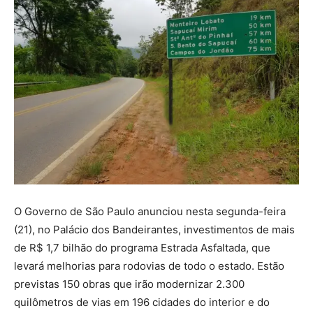
O Governo de São Paulo anunciou nesta segunda-feira
(21), no Palácio dos Bandeirantes, investimentos de mais
de R$ 1,7 bilhão do programa Estrada Asfaltada, que
levará melhorias para rodovias de todo o estado. Estão
previstas 150 obras que irão modernizar 2.300
quilômetros de vias em 196 cidades do interior e do