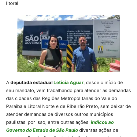
litoral.
A
deputada estadual
Leticia Aguar
, desde o início de
seu mandato, vem trabalhando para atender as demandas
das cidades das Regiões Metropolitanas do Vale do
Paraíba e Litoral Norte e de Ribeirão Preto, sem deixar de
atender demandas de diversos outros municípios
paulistas, por isso, entre outras ações,
indicou ao
Governo do Estado de São Paulo
diversas ações de