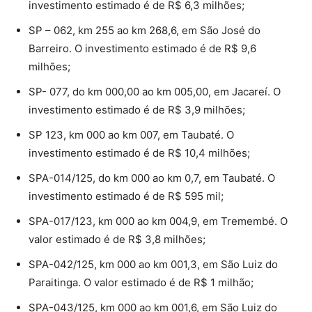
investimento estimado é de R$ 6,3 milhões;
SP – 062, km 255 ao km 268,6, em São José do
Barreiro. O investimento estimado é de R$ 9,6
milhões;
SP- 077, do km 000,00 ao km 005,00, em Jacareí. O
investimento estimado é de R$ 3,9 milhões;
SP 123, km 000 ao km 007, em Taubaté. O
investimento estimado é de R$ 10,4 milhões;
SPA-014/125, do km 000 ao km 0,7, em Taubaté. O
investimento estimado é de R$ 595 mil;
SPA-017/123, km 000 ao km 004,9, em Tremembé. O
valor estimado é de R$ 3,8 milhões;
SPA-042/125, km 000 ao km 001,3, em São Luiz do
Paraitinga. O valor estimado é de R$ 1 milhão;
SPA-043/125, km 000 ao km 001,6, em São Luiz do