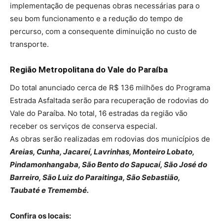
implementação de pequenas obras necessárias para o
seu bom funcionamento e a redução do tempo de
percurso, com a consequente diminuição no custo de
transporte.
Região Metropolitana do Vale do Paraíba
Do total anunciado cerca de R$ 136 milhões do Programa
Estrada Asfaltada serão para recuperação de rodovias do
Vale do Paraíba. No total, 16 estradas da região vão
receber os serviços de conserva especial.
As obras serão realizadas em rodovias dos municípios de
Areias, Cunha, Jacareí, Lavrinhas, Monteiro Lobato,
Pindamonhangaba, São Bento do Sapucaí, São José do
Barreiro, São Luiz do Paraitinga, São Sebastião,
Taubaté e Tremembé.
Confira os locais: