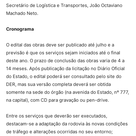
Secretário de Logística e Transportes, João Octaviano
Machado Neto.
Cronograma
O edital das obras deve ser publicado até julho e a
previsão é que os serviços sejam iniciados até o final
deste ano. O prazo de conclusão das obras varia de 4 a
14 meses. Após publicação da licitação no Diário Oficial
do Estado, o edital poderá ser consultado pelo site do
DER, mas sua versão completa deverá ser obtida
somente na sede do órgão (na avenida do Estado, nº 777,
na capital), com CD para gravação ou pen-drive.
Entre os serviços que deverão ser executados,
destacam-se a adaptação da rodovia às novas condições
de tráfego e alterações ocorridas no seu entorno;