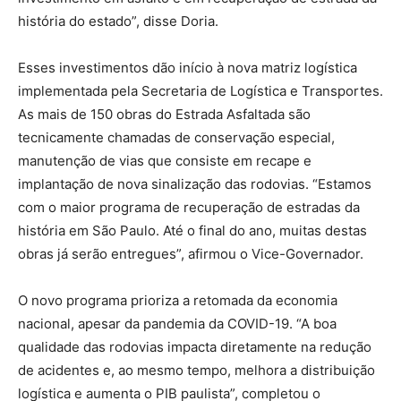
história do estado”, disse Doria.
Esses investimentos dão início à nova matriz logística
implementada pela Secretaria de Logística e Transportes.
As mais de 150 obras do Estrada Asfaltada são
tecnicamente chamadas de conservação especial,
manutenção de vias que consiste em recape e
implantação de nova sinalização das rodovias. “Estamos
com o maior programa de recuperação de estradas da
história em São Paulo. Até o final do ano, muitas destas
obras já serão entregues”, afirmou o Vice-Governador.
O novo programa prioriza a retomada da economia
nacional, apesar da pandemia da COVID-19. “A boa
qualidade das rodovias impacta diretamente na redução
de acidentes e, ao mesmo tempo, melhora a distribuição
logística e aumenta o PIB paulista”, completou o