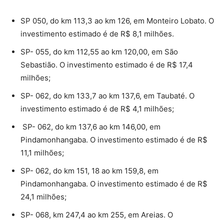
SP 050, do km 113,3 ao km 126, em Monteiro Lobato. O
investimento estimado é de R$ 8,1 milhões.
SP- 055, do km 112,55 ao km 120,00, em São
Sebastião. O investimento estimado é de R$ 17,4
milhões;
SP- 062, do km 133,7 ao km 137,6, em Taubaté. O
investimento estimado é de R$ 4,1 milhões;
SP- 062, do km 137,6 ao km 146,00, em
Pindamonhangaba. O investimento estimado é de R$
11,1 milhões;
SP- 062, do km 151, 18 ao km 159,8, em
Pindamonhangaba. O investimento estimado é de R$
24,1 milhões;
SP- 068, km 247,4 ao km 255, em Areias. O