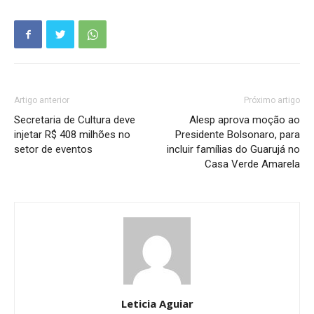
Artigo anterior
Próximo artigo
Secretaria de Cultura deve
Alesp aprova moção ao
injetar R$ 408 milhões no
Presidente Bolsonaro, para
setor de eventos
incluir famílias do Guarujá no
Casa Verde Amarela
Leticia Aguiar