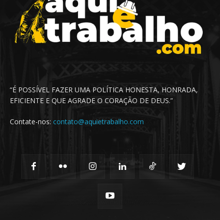
“É POSSÍVEL FAZER UMA POLÍTICA HONESTA, HONRADA,
EFICIENTE E QUE AGRADE O CORAÇÃO DE DEUS.”
Contate-nos:
contato@aquietrabalho.com