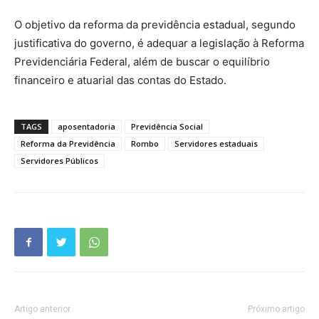
O objetivo da reforma da previdência estadual, segundo
justificativa do governo, é adequar a legislação à Reforma
Previdenciária Federal, além de buscar o equilíbrio
financeiro e atuarial das contas do Estado.
TAGS
aposentadoria
Previdência Social
Reforma da Previdência
Rombo
Servidores estaduais
Servidores Públicos
Artigo anterior
Próximo artigo