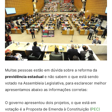
Muitas pessoas estão em dúvida sobre a reforma da
previdência estadual
e não sabem o que está sendo
votado na Assembleia Legislativa, para esclarecer melhor
apresentamos abaixo as informações corretas:
O governo apresentou dois projetos, o que está em
votação é a Proposta de Emenda à Constituição (
PEC)