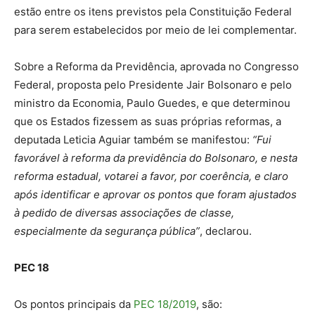
estão entre os itens previstos pela Constituição Federal
para serem estabelecidos por meio de lei complementar.
Sobre a Reforma da Previdência, aprovada no Congresso
Federal, proposta pelo Presidente Jair Bolsonaro e pelo
ministro da Economia, Paulo Guedes, e que determinou
que os Estados fizessem as suas próprias reformas, a
deputada Leticia Aguiar também se manifestou:
“Fui
favorável à reforma da previdência do Bolsonaro, e nesta
reforma estadual, votarei a favor, por coerência, e claro
após identificar e aprovar os pontos que foram ajustados
à pedido de diversas associações de classe,
especialmente da segurança pública”
, declarou.
PEC 18
Os pontos principais da
PEC 18/2019
, são: