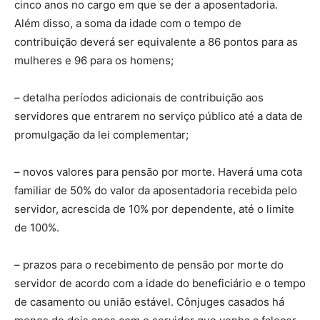
cinco anos no cargo em que se der a aposentadoria.
Além disso, a soma da idade com o tempo de
contribuição deverá ser equivalente a 86 pontos para as
mulheres e 96 para os homens;
– detalha períodos adicionais de contribuição aos
servidores que entrarem no serviço público até a data de
promulgação da lei complementar;
– novos valores para pensão por morte. Haverá uma cota
familiar de 50% do valor da aposentadoria recebida pelo
servidor, acrescida de 10% por dependente, até o limite
de 100%.
– prazos para o recebimento de pensão por morte do
servidor de acordo com a idade do beneficiário e o tempo
de casamento ou união estável. Cônjuges casados há