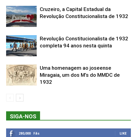
Cruzeiro, a Capital Estadual da
Revolução Constitucionalista de 1932
Revolução Constitucionalista de 1932
completa 94 anos nesta quinta
Uma homenagem ao joseense
Miragaia, um dos M’s do MMDC de
1932
SIGA-NOS
280,000
Fãs
LIKE