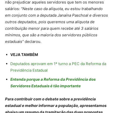
não prejudicar aqueles servidores que tem os menores
salários:
“Neste caso da alíquota, eu estou trabalhando
em conjunto com a deputada Janaína Paschoal e diversos
outros deputados, pois queremos uma alíquota de
contribuição menor para quem recebe até 3 salários
mínimos, que são a maioria dos servidores públicos
estaduais”
declarou.
VEJA TAMBÉM
Deputados aprovam em 1º turno a PEC da Reforma da
Previdência Estadual
Entenda porque a Reforma da Previdência dos
Servidores Estaduais é tão importante
Para contribuir com o debate sobre a previdência
estadual e melhor informar a população, apresentamos
abaixo um resumo da tramitação das duas propostas.