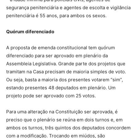
segurança penitenciária e agentes de escolta e vigilância
penitenciária é 55 anos, para ambos os sexos.
Quórum diferenciado
A proposta de emenda constitucional tem quórum
diferenciado para ser aprovado em plenário da
Assembleia Legislativa. Grande parte dos projetos que
tramitam na Casa precisam de maioria simples de voto.
Ou seja, basta a maioria dos presentes votarem “sim”,
estando presentes 48 deputados em plenário. Um
projeto pode ser aprovado com 25 votos.
Para uma alteração na Constituição ser aprovada, é
preciso que o plenário se reúna em dois turnos e, em
ambos os turnos, três quintos dos deputados concordem
com a modificação. Trocando em miúdos, são