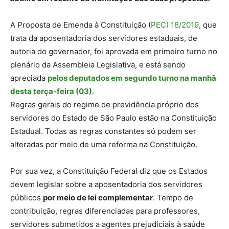
A Proposta de Emenda à Constituição (
PEC) 18/2019
, que
trata da aposentadoria dos servidores estaduais, de
autoria do governador, foi aprovada em primeiro turno no
plenário da Assembleia Legislativa, e está sendo
apreciada
pelos deputados em segundo turno na manhã
desta terça-feira (03)
.
Regras gerais do regime de previdência próprio dos
servidores do Estado de São Paulo estão na Constituição
Estadual. Todas as regras constantes só podem ser
alteradas por meio de uma reforma na Constituição.
Por sua vez, a Constituição Federal diz que os Estados
devem legislar sobre a aposentadoria dos servidores
públicos
por meio de lei complementar
. Tempo de
contribuição, regras diferenciadas para professores,
servidores submetidos a agentes prejudiciais à saúde