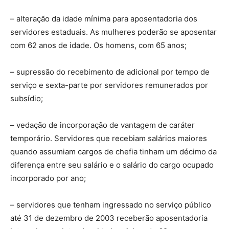
– alteração da idade mínima para aposentadoria dos
servidores estaduais. As mulheres poderão se aposentar
com 62 anos de idade. Os homens, com 65 anos;
– supressão do recebimento de adicional por tempo de
serviço e sexta-parte por servidores remunerados por
subsídio;
– vedação de incorporação de vantagem de caráter
temporário. Servidores que recebiam salários maiores
quando assumiam cargos de chefia tinham um décimo da
diferença entre seu salário e o salário do cargo ocupado
incorporado por ano;
– servidores que tenham ingressado no serviço público
até 31 de dezembro de 2003 receberão aposentadoria