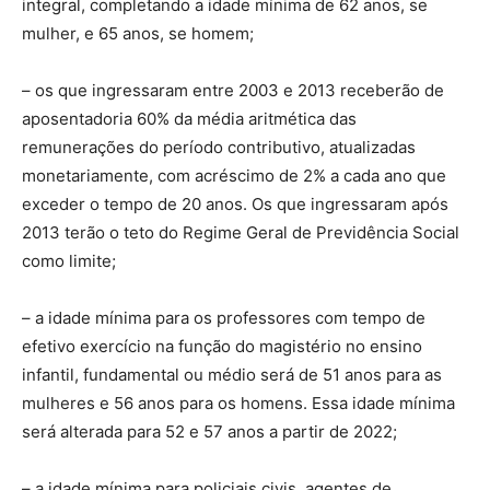
integral, completando a idade mínima de 62 anos, se
mulher, e 65 anos, se homem;
– os que ingressaram entre 2003 e 2013 receberão de
aposentadoria 60% da média aritmética das
remunerações do período contributivo, atualizadas
monetariamente, com acréscimo de 2% a cada ano que
exceder o tempo de 20 anos. Os que ingressaram após
2013 terão o teto do Regime Geral de Previdência Social
como limite;
– a idade mínima para os professores com tempo de
efetivo exercício na função do magistério no ensino
infantil, fundamental ou médio será de 51 anos para as
mulheres e 56 anos para os homens. Essa idade mínima
será alterada para 52 e 57 anos a partir de 2022;
– a idade mínima para policiais civis, agentes de