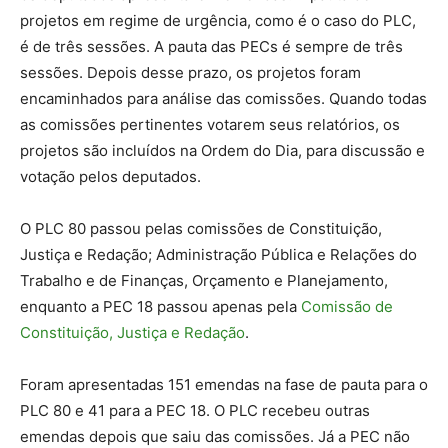
projetos em regime de urgência, como é o caso do PLC,
é de três sessões. A pauta das PECs é sempre de três
sessões. Depois desse prazo, os projetos foram
encaminhados para análise das comissões. Quando todas
as comissões pertinentes votarem seus relatórios, os
projetos são incluídos na Ordem do Dia, para discussão e
votação pelos deputados.
O PLC 80 passou pelas comissões de Constituição,
Justiça e Redação; Administração Pública e Relações do
Trabalho e de Finanças, Orçamento e Planejamento,
enquanto a PEC 18 passou apenas pela
Comissão de
Constituição, Justiça e Redação
.
Foram apresentadas 151 emendas na fase de pauta para o
PLC 80 e 41 para a PEC 18. O PLC recebeu outras
emendas depois que saiu das comissões. Já a PEC não