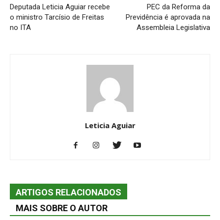
Deputada Leticia Aguiar recebe
PEC da Reforma da
o ministro Tarcísio de Freitas
Previdência é aprovada na
no ITA
Assembleia Legislativa
Leticia Aguiar
ARTIGOS RELACIONADOS
MAIS SOBRE O AUTOR