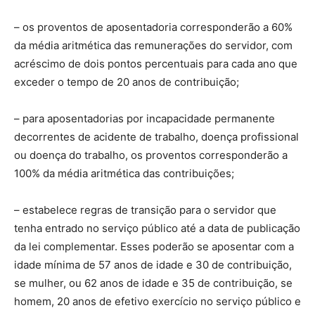
– os proventos de aposentadoria corresponderão a 60%
da média aritmética das remunerações do servidor, com
acréscimo de dois pontos percentuais para cada ano que
exceder o tempo de 20 anos de contribuição;
– para aposentadorias por incapacidade permanente
decorrentes de acidente de trabalho, doença profissional
ou doença do trabalho, os proventos corresponderão a
100% da média aritmética das contribuições;
– estabelece regras de transição para o servidor que
tenha entrado no serviço público até a data de publicação
da lei complementar. Esses poderão se aposentar com a
idade mínima de 57 anos de idade e 30 de contribuição,
se mulher, ou 62 anos de idade e 35 de contribuição, se
homem, 20 anos de efetivo exercício no serviço público e