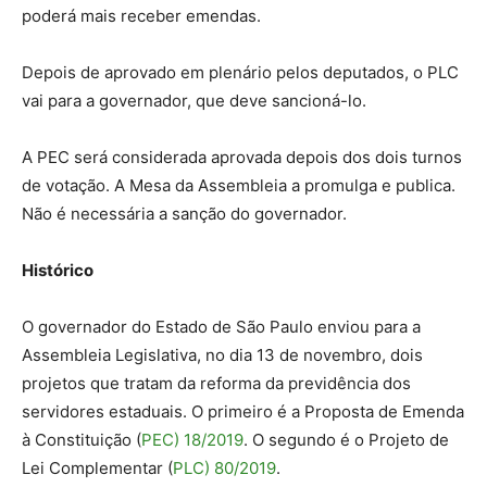
poderá mais receber emendas.
Depois de aprovado em plenário pelos deputados, o PLC
vai para a governador, que deve sancioná-lo.
A PEC será considerada aprovada depois dos dois turnos
de votação. A Mesa da Assembleia a promulga e publica.
Não é necessária a sanção do governador.
Histórico
O governador do Estado de São Paulo enviou para a
Assembleia Legislativa, no dia 13 de novembro, dois
projetos que tratam da reforma da previdência dos
servidores estaduais. O primeiro é a Proposta de Emenda
à Constituição (
PEC) 18/2019
. O segundo é o Projeto de
Lei Complementar (
PLC) 80/2019
.