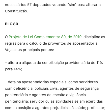
necessários 57 deputados votando “sim” para alterar a
Constituição.
PLC 80
O
Projeto de Lei Complementar 80, de 2019
, disciplina as
regras para o cálculo de proventos de aposentadoria.
Veja seus principais pontos:
– altera a alíquota de contribuição previdenciária de 11%
para 14%;
– detalha aposentadorias especiais, como servidores
com deficiência; policiais civis, agentes de segurança
penitenciária e agentes de escolta e vigilância
penitenciária; servidor cujas atividades sejam exercidas
com exposição a agentes prejudiciais à saúde; professor;