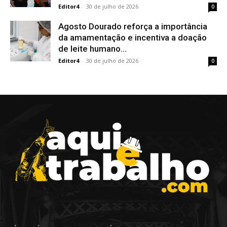
Editor4
-
30 de julho de 2026
0
Agosto Dourado reforça a importância
da amamentação e incentiva a doação
de leite humano...
Editor4
-
30 de julho de 2026
0