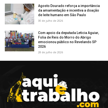
Agosto Dourado reforça a importância
da amamentação e incentiva a doação
de leite humano em São Paulo
30 de julho de 2026
Com apoio da deputada Leticia Aguiar,
Folia de Reis do Morro do Abrigo
emocionou público no Revelando SP
2026
28 de julho de 2026