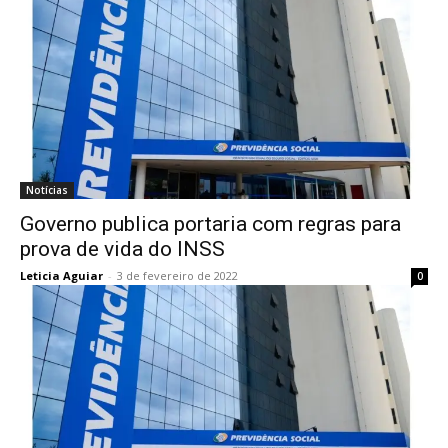
Notícias
Governo publica portaria com regras para
prova de vida do INSS
Leticia Aguiar
-
3 de fevereiro de 2022
0