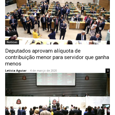
Notícias
Deputados aprovam alíquota de
contribuição menor para servidor que ganha
menos
Leticia Aguiar
-
4 de março de 2020
0