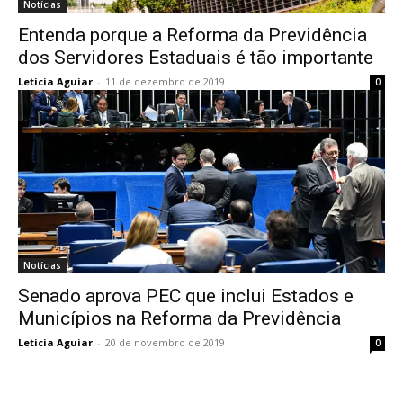
Notícias
Entenda porque a Reforma da Previdência
dos Servidores Estaduais é tão importante
Leticia Aguiar
-
11 de dezembro de 2019
0
Notícias
Senado aprova PEC que inclui Estados e
Municípios na Reforma da Previdência
Leticia Aguiar
-
20 de novembro de 2019
0