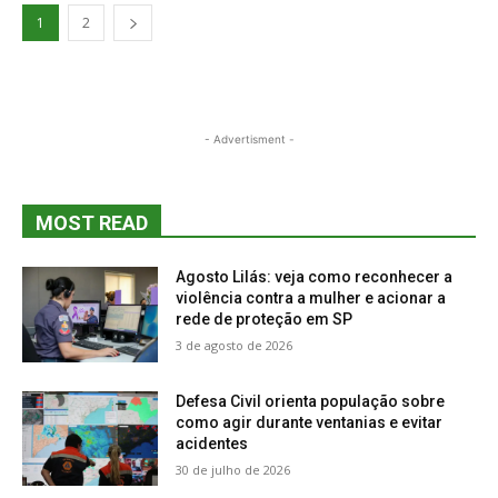
1
2
- Advertisment -
MOST READ
Agosto Lilás: veja como reconhecer a
violência contra a mulher e acionar a
rede de proteção em SP
3 de agosto de 2026
Defesa Civil orienta população sobre
como agir durante ventanias e evitar
acidentes
30 de julho de 2026