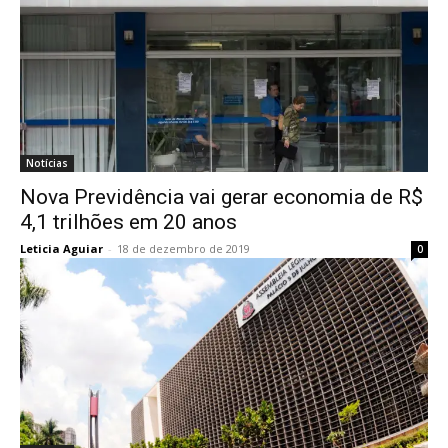
Notícias
Nova Previdência vai gerar economia de R$
4,1 trilhões em 20 anos
Leticia Aguiar
-
18 de dezembro de 2019
0