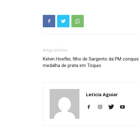
Artigo anterior
Kelvin Hoefler, filho de Sargento da PM conquis
medalha de prata em Tóquio
Leticia Aguiar