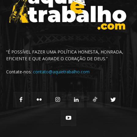
“É POSSÍVEL FAZER UMA POLÍTICA HONESTA, HONRADA,
EFICIENTE E QUE AGRADE O CORAÇÃO DE DEUS.”
Contate-nos:
contato@aquietrabalho.com