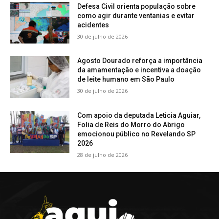
Defesa Civil orienta população sobre
como agir durante ventanias e evitar
acidentes
30 de julho de 2026
Agosto Dourado reforça a importância
da amamentação e incentiva a doação
de leite humano em São Paulo
30 de julho de 2026
Com apoio da deputada Leticia Aguiar,
Folia de Reis do Morro do Abrigo
emocionou público no Revelando SP
2026
28 de julho de 2026