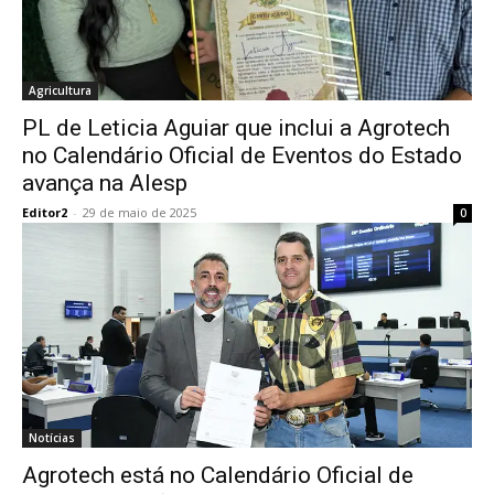
Agricultura
PL de Leticia Aguiar que inclui a Agrotech
no Calendário Oficial de Eventos do Estado
avança na Alesp
Editor2
-
29 de maio de 2025
0
Notícias
Agrotech está no Calendário Oficial de