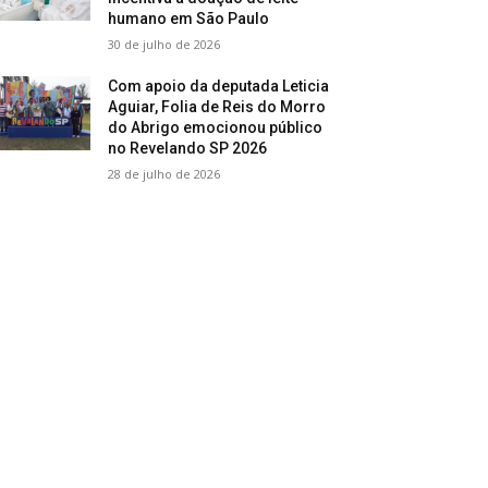
humano em São Paulo
30 de julho de 2026
Com apoio da deputada Leticia
Aguiar, Folia de Reis do Morro
do Abrigo emocionou público
no Revelando SP 2026
28 de julho de 2026