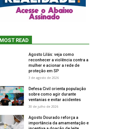
MOST READ
Agosto Lilás: veja como
reconhecer a violência contra a
mulher e acionar a rede de
proteção em SP
3 de agosto de 2026
Defesa Civil orienta população
sobre como agir durante
ventanias e evitar acidentes
30 de julho de 2026
Agosto Dourado reforça a
importância da amamentação e
incentiva a doação de leite