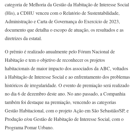
categoria de Melhoria da Gestão da Habitação de Interesse Social
(His), a CDHU venceu com o Relatório de Sustentabilidade,
Administração e Carta de Governança do Exercício de 2023,
documento que detalha o escopo de atuação, os resultados e as
diretrizes da estatal.
O prêmio é realizado anualmente pelo Fórum Nacional de
Habitação e tem o objetivo de reconhecer os projetos
habitacionais de maior impacto dos associados da ABC, voltados
à Habitação de Interesse Social e ao enfrentamento dos problemas
históricos de irregularidade. O evento de premiação será realizado
no dia 6 de dezembro deste ano. No ano passado, a Companhia
também foi destaque na premiação, vencendo as categorias
Gestão Habitacional, com o projeto Ação em São Sebastião/SP, e
Produção e/ou Gestão de Habitação de Interesse Social, com o
Programa Pomar Urbano.