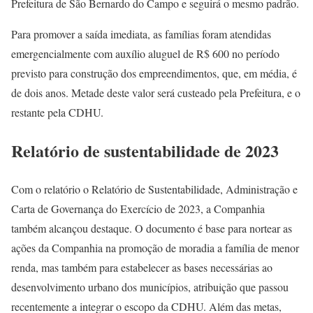
Prefeitura de São Bernardo do Campo e seguirá o mesmo padrão.
Para promover a saída imediata, as famílias foram atendidas
emergencialmente com auxílio aluguel de R$ 600 no período
previsto para construção dos empreendimentos, que, em média, é
de dois anos. Metade deste valor será custeado pela Prefeitura, e o
restante pela CDHU.
Relatório de sustentabilidade de 2023
Com o relatório o Relatório de Sustentabilidade, Administração e
Carta de Governança do Exercício de 2023, a Companhia
também alcançou destaque. O documento é base para nortear as
ações da Companhia na promoção de moradia a família de menor
renda, mas também para estabelecer as bases necessárias ao
desenvolvimento urbano dos municípios, atribuição que passou
recentemente a integrar o escopo da CDHU. Além das metas,