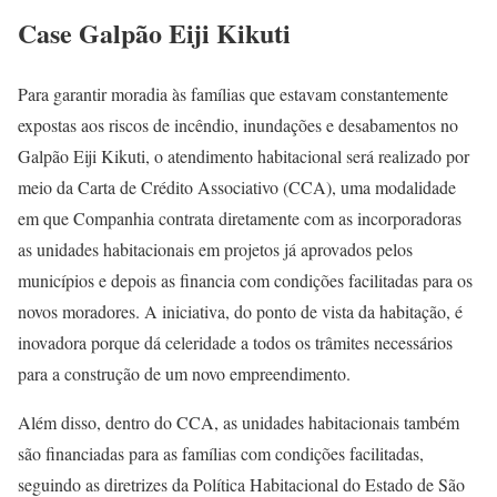
Case Galpão Eiji Kikuti
Para garantir moradia às famílias que estavam constantemente
expostas aos riscos de incêndio, inundações e desabamentos no
Galpão Eiji Kikuti, o atendimento habitacional será realizado por
meio da Carta de Crédito Associativo (CCA), uma modalidade
em que Companhia contrata diretamente com as incorporadoras
as unidades habitacionais em projetos já aprovados pelos
municípios e depois as financia com condições facilitadas para os
novos moradores. A iniciativa, do ponto de vista da habitação, é
inovadora porque dá celeridade a todos os trâmites necessários
para a construção de um novo empreendimento.
Além disso, dentro do CCA, as unidades habitacionais também
são financiadas para as famílias com condições facilitadas,
seguindo as diretrizes da Política Habitacional do Estado de São