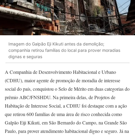
Imagem do Galpão Eji Kikuti antes da demolição;
companhia retirou famílias do local para prover moradias
dignas e seguras
A Companhia de Desenvolvimento Habitacional e Urbano
(CDHU), maior agente de promoção de moradia de interesse
social do país, conquistou o Selo de Mérito em duas categorias do
prêmio ABC/FNSHDU. Na primeira delas, de Projetos de
Habitação de Interesse Social, a CDHU foi destaque com a ação
que retirou 600 famílias de uma área de risco conhecida como
Galpão Eiji Kikuti, em São Bernardo do Campo, na Grande São
Paulo, para prover atendimento habitacional digno e seguro. Já na