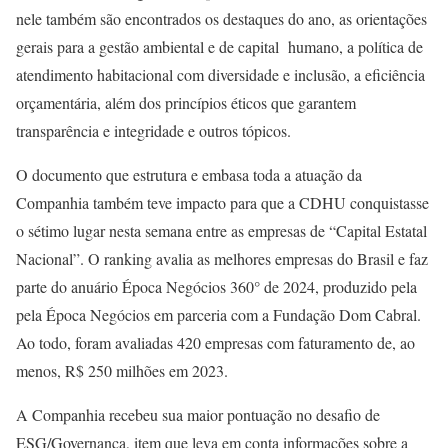
nele também são encontrados os destaques do ano, as orientações
gerais para a gestão ambiental e de capital humano, a política de
atendimento habitacional com diversidade e inclusão, a eficiência
orçamentária, além dos princípios éticos que garantem
transparência e integridade e outros tópicos.
O documento que estrutura e embasa toda a atuação da
Companhia também teve impacto para que a CDHU conquistasse
o sétimo lugar nesta semana entre as empresas de “Capital Estatal
Nacional”. O ranking avalia as melhores empresas do Brasil e faz
parte do anuário Época Negócios 360° de 2024, produzido pela
pela Época Negócios em parceria com a Fundação Dom Cabral.
Ao todo, foram avaliadas 420 empresas com faturamento de, ao
menos, R$ 250 milhões em 2023.
A Companhia recebeu sua maior pontuação no desafio de
ESG/Governança, item que leva em conta informações sobre a