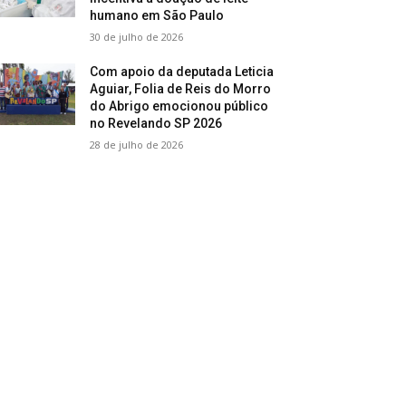
humano em São Paulo
30 de julho de 2026
Com apoio da deputada Leticia
Aguiar, Folia de Reis do Morro
do Abrigo emocionou público
no Revelando SP 2026
28 de julho de 2026