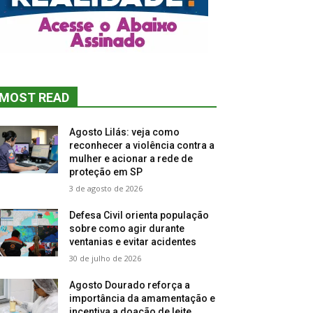
MOST READ
Agosto Lilás: veja como
reconhecer a violência contra a
mulher e acionar a rede de
proteção em SP
3 de agosto de 2026
Defesa Civil orienta população
sobre como agir durante
ventanias e evitar acidentes
30 de julho de 2026
Agosto Dourado reforça a
importância da amamentação e
incentiva a doação de leite