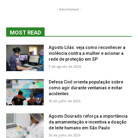
- Advertisment -
MOST READ
Agosto Lilás: veja como reconhecer a
violência contra a mulher e acionar a
rede de proteção em SP
3 de agosto de 2026
Defesa Civil orienta população sobre
como agir durante ventanias e evitar
acidentes
30 de julho de 2026
Agosto Dourado reforça a importância
da amamentação e incentiva a doação
de leite humano em São Paulo
30 de julho de 2026