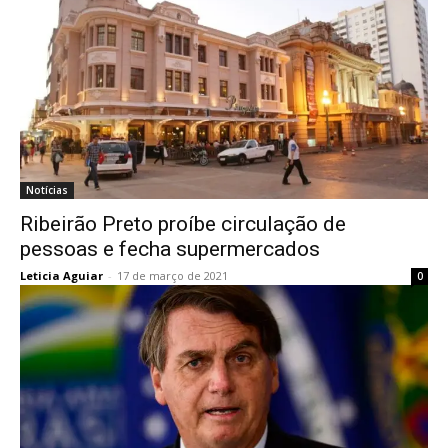
Notícias
Ribeirão Preto proíbe circulação de
pessoas e fecha supermercados
Leticia Aguiar
-
17 de março de 2021
0