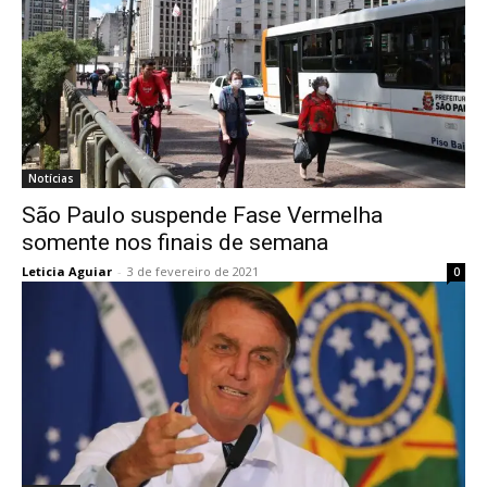
Notícias
São Paulo suspende Fase Vermelha
somente nos finais de semana
Leticia Aguiar
-
3 de fevereiro de 2021
0