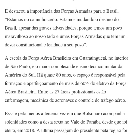
E destacou a importância das Forças Armadas para o Brasil.
“Estamos no caminho certo. Estamos mudando o destino do
Brasil, apesar das graves adversidades, porque temos um povo
maravilhoso ao nosso lado e umas Forças Armadas que têm um
dever constitucional e lealdade a seu povo”.
A escola da Força Aérea Brasileira em Guaratinguetá, no interior
de São Paulo, é o maior complexo de ensino técnico militar da
América do Sul. Há quase 80 anos, o espaço é responsável pela
formação e aperfeiçoamento de mais de 60% do efetivo da Força
Aérea Brasileira. Entre as 27 áreas profissionais estão
enfermagem, mecânica de aeronaves e controle de tráfego aéreo.
Essa é pelo menos a terceira vez em que Bolsonaro acompanha
solenidades como a desta sexta no Vale do Paraíba desde que foi
eleito, em 2018. A última passagem do presidente pela região foi