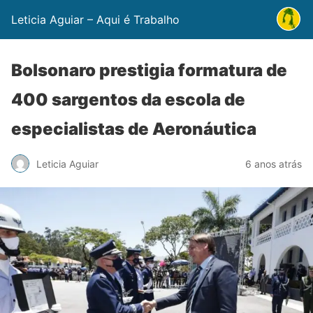
Leticia Aguiar – Aqui é Trabalho
Bolsonaro prestigia formatura de
400 sargentos da escola de
especialistas de Aeronáutica
Leticia Aguiar
6 anos atrás