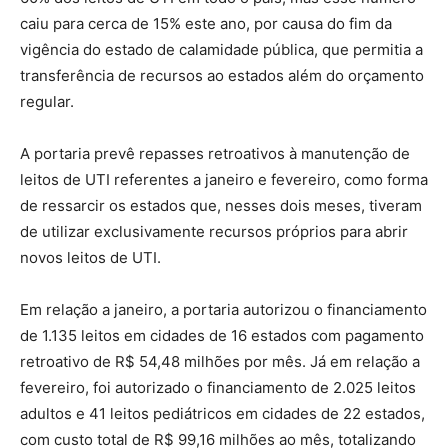
caiu para cerca de 15% este ano, por causa do fim da
vigência do estado de calamidade pública, que permitia a
transferência de recursos ao estados além do orçamento
regular.
A portaria prevê repasses retroativos à manutenção de
leitos de UTI referentes a janeiro e fevereiro, como forma
de ressarcir os estados que, nesses dois meses, tiveram
de utilizar exclusivamente recursos próprios para abrir
novos leitos de UTI.
Em relação a janeiro, a portaria autorizou o financiamento
de 1.135 leitos em cidades de 16 estados com pagamento
retroativo de R$ 54,48 milhões por mês. Já em relação a
fevereiro, foi autorizado o financiamento de 2.025 leitos
adultos e 41 leitos pediátricos em cidades de 22 estados,
com custo total de R$ 99,16 milhões ao mês, totalizando