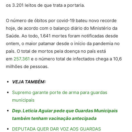
os 3.201 leitos de que trata a portaria.
O número de óbitos por covid-19 bateu novo recorde
hoje, de acordo com o balanço diário do Ministério da
Saúde. Ao todo, 1.641 mortes foram notificadas desde
ontem, o maior patamar desde o início da pandemia no
país. O total de mortos pela doença no país está
em
257.361
e o número total de infectados chega a 10,6
milhões de pessoas.
VEJA TAMBÉM:
Supremo garante porte de arma para guardas
municipais
Dep. Leticia Aguiar pede que Guardas Municipais
também tenham vacinação antecipada
DEPUTADA QUER DAR VOZ AOS GUARDAS