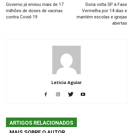
Governo já enviou mais de 17
Doria volta SP à Fase
milhões de doses de vacinas
Vermelha por 14 dias e
contra Covid-19
mantém escolas e igrejas
abertas
Leticia Aguiar
ARTIGOS RELACIONADOS
MAIS SOBRE O AUTOR