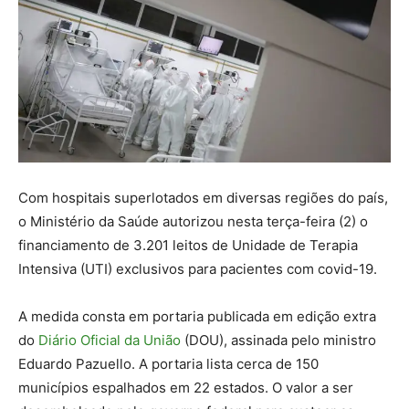
Com hospitais superlotados em diversas regiões do país,
o Ministério da Saúde autorizou nesta terça-feira (2) o
financiamento de 3.201 leitos de Unidade de Terapia
Intensiva (UTI) exclusivos para pacientes com covid-19.
A medida consta em portaria publicada em edição extra
do
Diário Oficial da União
(DOU), assinada pelo ministro
Eduardo Pazuello. A portaria lista cerca de 150
municípios espalhados em 22 estados. O valor a ser