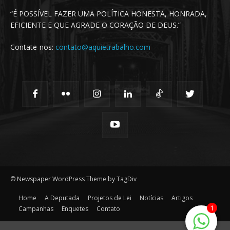
“É POSSÍVEL FAZER UMA POLÍTICA HONESTA, HONRADA,
EFICIENTE E QUE AGRADE O CORAÇÃO DE DEUS.”
Contate-nos:
contato@aquietrabalho.com
© Newspaper WordPress Theme by TagDiv
Home
A Deputada
Projetos de Lei
Notícias
Artigos
1
Campanhas
Enquetes
Contato