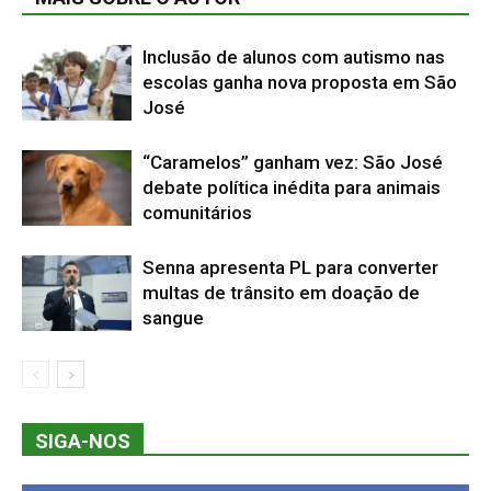
Inclusão de alunos com autismo nas
escolas ganha nova proposta em São
José
“Caramelos” ganham vez: São José
debate política inédita para animais
comunitários
Senna apresenta PL para converter
multas de trânsito em doação de
sangue
SIGA-NOS