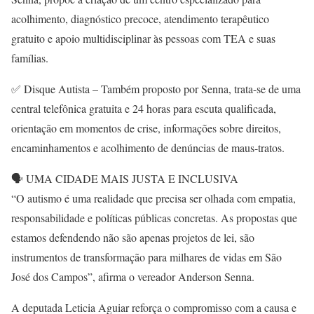
acolhimento, diagnóstico precoce, atendimento terapêutico
gratuito e apoio multidisciplinar às pessoas com TEA e suas
famílias.
✅ Disque Autista – Também proposto por Senna, trata-se de uma
central telefônica gratuita e 24 horas para escuta qualificada,
orientação em momentos de crise, informações sobre direitos,
encaminhamentos e acolhimento de denúncias de maus-tratos.
🗣️ UMA CIDADE MAIS JUSTA E INCLUSIVA
“O autismo é uma realidade que precisa ser olhada com empatia,
responsabilidade e políticas públicas concretas. As propostas que
estamos defendendo não são apenas projetos de lei, são
instrumentos de transformação para milhares de vidas em São
José dos Campos”, afirma o vereador Anderson Senna.
A deputada Leticia Aguiar reforça o compromisso com a causa e