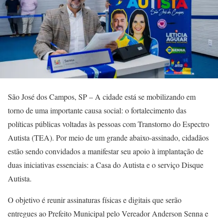
São José dos Campos, SP – A cidade está se mobilizando em
torno de uma importante causa social: o fortalecimento das
políticas públicas voltadas às pessoas com Transtorno do Espectro
Autista (TEA). Por meio de um grande abaixo-assinado, cidadãos
estão sendo convidados a manifestar seu apoio à implantação de
duas iniciativas essenciais: a Casa do Autista e o serviço Disque
Autista.
O objetivo é reunir assinaturas físicas e digitais que serão
entregues ao Prefeito Municipal pelo Vereador Anderson Senna e