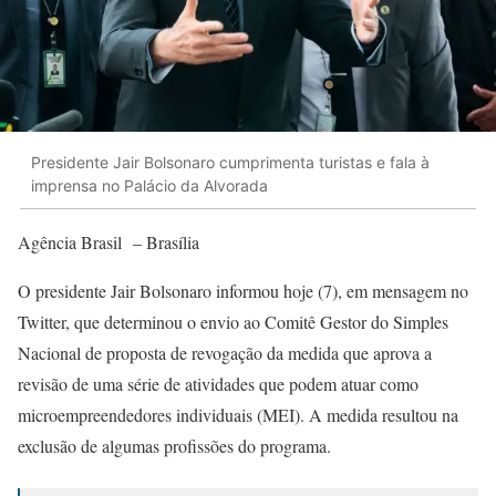
Presidente Jair Bolsonaro cumprimenta turistas e fala à
imprensa no Palácio da Alvorada
Agência Brasil – Brasília
O presidente Jair Bolsonaro informou hoje (7), em mensagem no
Twitter, que determinou o envio ao Comitê Gestor do Simples
Nacional de proposta de revogação da medida que aprova a
revisão de uma série de atividades que podem atuar como
microempreendedores individuais (MEI). A medida resultou na
exclusão de algumas profissões do programa.