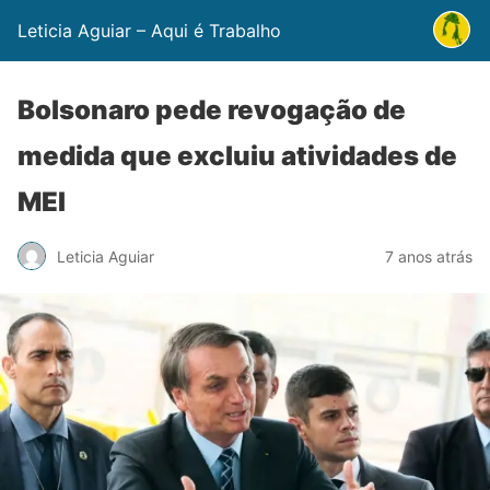
Leticia Aguiar – Aqui é Trabalho
Bolsonaro pede revogação de
medida que excluiu atividades de
MEI
Leticia Aguiar
7 anos atrás