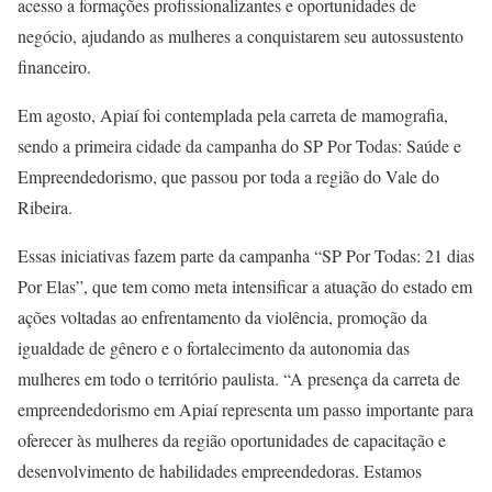
acesso a formações profissionalizantes e oportunidades de
negócio, ajudando as mulheres a conquistarem seu autossustento
financeiro.
Em agosto, Apiaí foi contemplada pela carreta de mamografia,
sendo a primeira cidade da campanha do SP Por Todas: Saúde e
Empreendedorismo, que passou por toda a região do Vale do
Ribeira.
Essas iniciativas fazem parte da campanha “SP Por Todas: 21 dias
Por Elas”, que tem como meta intensificar a atuação do estado em
ações voltadas ao enfrentamento da violência, promoção da
igualdade de gênero e o fortalecimento da autonomia das
mulheres em todo o território paulista. “A presença da carreta de
empreendedorismo em Apiaí representa um passo importante para
oferecer às mulheres da região oportunidades de capacitação e
desenvolvimento de habilidades empreendedoras. Estamos