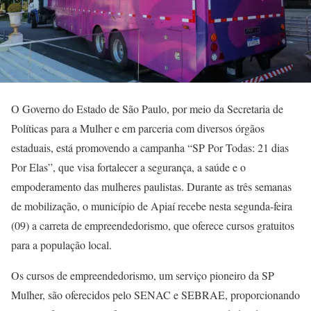
O Governo do Estado de São Paulo, por meio da Secretaria de
Políticas para a Mulher e em parceria com diversos órgãos
estaduais, está promovendo a campanha “SP Por Todas: 21 dias
Por Elas”, que visa fortalecer a segurança, a saúde e o
empoderamento das mulheres paulistas. Durante as três semanas
de mobilização, o município de Apiaí recebe nesta segunda-feira
(09) a carreta de empreendedorismo, que oferece cursos gratuitos
para a população local.
Os cursos de empreendedorismo, um serviço pioneiro da SP
Mulher, são oferecidos pelo SENAC e SEBRAE, proporcionando