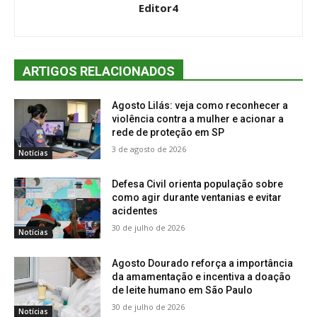
Editor4
ARTIGOS RELACIONADOS
Agosto Lilás: veja como reconhecer a
violência contra a mulher e acionar a
rede de proteção em SP
3 de agosto de 2026
Notícias
Defesa Civil orienta população sobre
como agir durante ventanias e evitar
acidentes
30 de julho de 2026
Notícias
Agosto Dourado reforça a importância
da amamentação e incentiva a doação
de leite humano em São Paulo
30 de julho de 2026
Notícias