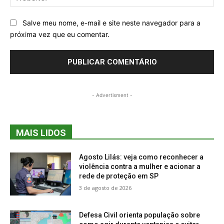
Salve meu nome, e-mail e site neste navegador para a
próxima vez que eu comentar.
- Advertisment -
MAIS LIDOS
Agosto Lilás: veja como reconhecer a
violência contra a mulher e acionar a
rede de proteção em SP
3 de agosto de 2026
Defesa Civil orienta população sobre