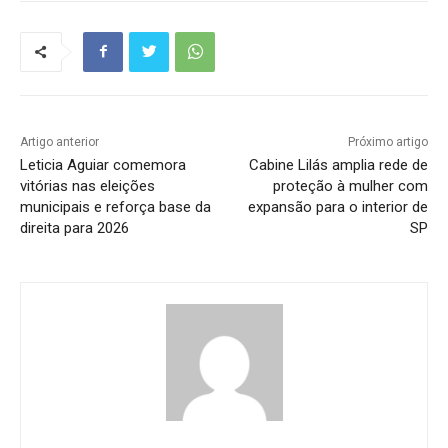
Artigo anterior
Próximo artigo
Leticia Aguiar comemora
Cabine Lilás amplia rede de
vitórias nas eleições
proteção à mulher com
municipais e reforça base da
expansão para o interior de
direita para 2026
SP