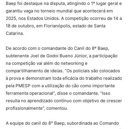
Baep foi destaque na disputa, atingindo o 1º lugar geral e
garantiu vaga no torneio mundial que acontecerá em
2025, nos Estados Unidos. A competição ocorreu de 14 a
18 de outubro, em Florianópolis, estado de Santa
Catarina.
De acordo com o comandante do Canil do 8º Baep,
subtenente Joel de Godoi Bueno Júnior, a participação
na competição vai além do networking e
compartilhamento de ideias. “Os policiais são colocados
à prova e demonstram toda eficácia do trabalho realizado
pela PMESP com a utilização do cão como importante
ferramenta operacional”, disse o comandante. “Isso
resulta no aprendizado contínuo com objetivo de crescer
profissionalmente”, comentou.
A equipe do canil do 8° Baep, subordinada ao Comando