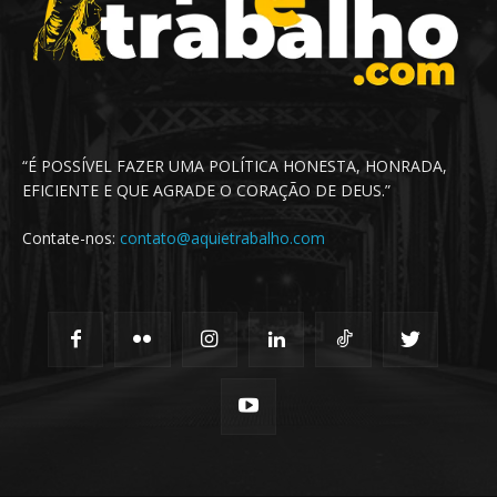
“É POSSÍVEL FAZER UMA POLÍTICA HONESTA, HONRADA,
EFICIENTE E QUE AGRADE O CORAÇÃO DE DEUS.”
Contate-nos:
contato@aquietrabalho.com