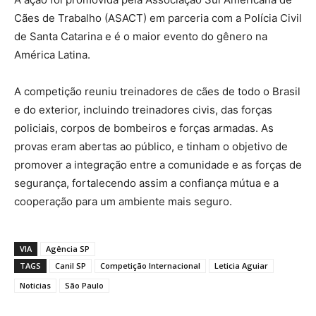
Cães de Trabalho (ASACT) em parceria com a Polícia Civil
de Santa Catarina e é o maior evento do gênero na
América Latina.
A competição reuniu treinadores de cães de todo o Brasil
e do exterior, incluindo treinadores civis, das forças
policiais, corpos de bombeiros e forças armadas. As
provas eram abertas ao público, e tinham o objetivo de
promover a integração entre a comunidade e as forças de
segurança, fortalecendo assim a confiança mútua e a
cooperação para um ambiente mais seguro.
VIA
Agência SP
TAGS
Canil SP
Competição Internacional
Leticia Aguiar
Noticias
São Paulo