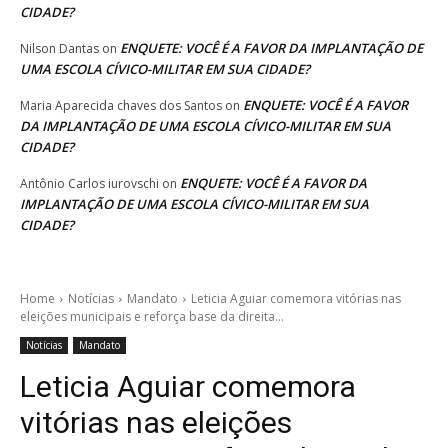
CIDADE?
ENQUETE: VOCÊ É A FAVOR DA IMPLANTAÇÃO DE
Nilson Dantas
on
UMA ESCOLA CÍVICO-MILITAR EM SUA CIDADE?
ENQUETE: VOCÊ É A FAVOR
Maria Aparecida chaves dos Santos
on
DA IMPLANTAÇÃO DE UMA ESCOLA CÍVICO-MILITAR EM SUA
CIDADE?
ENQUETE: VOCÊ É A FAVOR DA
Antônio Carlos iurovschi
on
IMPLANTAÇÃO DE UMA ESCOLA CÍVICO-MILITAR EM SUA
CIDADE?